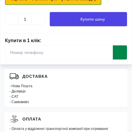
Купити шину
Купити в 1 клік:
ДОСТАВКА
- Нова Пошта
- Делівері
- САТ
- Самовивіз
ОПЛАТА
- Оплата у відділенні транспортної компанії при отриманні