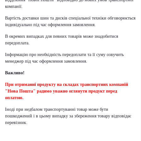
компанії.
Вартість доставки шин та дисків спеціальної техніки обговорюється
індивідуально під час оформлення замовлення.
В окремих випадках для певних товарів може знадобитися
передоплата.
Інформацію про необхідність передоплати та її суму озвучить
менеджер під час оформлення замовлення.
Важливо!
При отриманні продукту на складах транспортних компаній
"Нова Пошта" радимо уважно оглянути продукт перед
оплатою.
Іноді при недбалом транспортуванні товар може бути
пошкоджений і в цьому випадку за збереження товару відповідає
перевізник
.