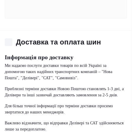
Доставка та оплата шин
Інформація про доставку
Ми надаємо послуги доставки товарів по всій Україні за
допомогою таких надійних транспортних компаній – "Нова
Пошта", "Делівері", "САТ", "Самовивіз".
Приблизні терміни доставки Новою Поштою становлять 1-3 дні, а
Делівери та інші зазвичай доставляють замовлення за 2-5 днів.
Для більш точної інформації про терміни доставки просимо
звертатися до наших менеджерів.
Важливо відзначити, що відправки Делівері та САТ здійснюються
лише за передоплатою.