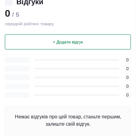
Відгуки
0
/ 5
середній рейтинг товару
+ Додати відгук
0
0
0
0
0
Немає відгуків про цей товар, станьте першим,
залиште свій відгук.