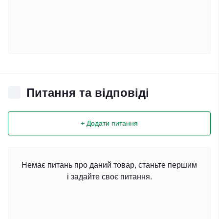
Питання та відповіді
+ Додати питання
Немає питань про даний товар, станьте першим
і задайте своє питання.