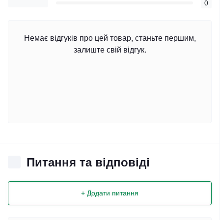
0
Немає відгуків про цей товар, станьте першим,
залиште свій відгук.
Питання та відповіді
+ Додати питання