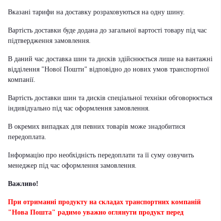
Вказані тарифи на доставку розраховуються на одну шину.
Вартість доставки буде додана до загальної вартості товару під час
підтвердження замовлення.
В даний час доставка шин та дисків здійснюється лише на вантажні
відділення "Нової Пошти" відповідно до нових умов транспортної
компанії.
Вартість доставки шин та дисків спеціальної техніки обговорюється
індивідуально під час оформлення замовлення.
В окремих випадках для певних товарів може знадобитися
передоплата.
Інформацію про необхідність передоплати та її суму озвучить
менеджер під час оформлення замовлення.
Важливо!
При отриманні продукту на складах транспортних компаній
"Нова Пошта" радимо уважно оглянути продукт перед