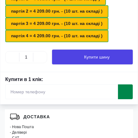
партія 2 = 4 209.00 грн. - (10 шт. на складі )
партія 3 = 4 209.00 грн. - (10 шт. на складі )
партія 4 = 4 209.00 грн. - (10 шт. на складі )
Купити шину
Купити в 1 клік:
ДОСТАВКА
- Нова Пошта
- Делівері