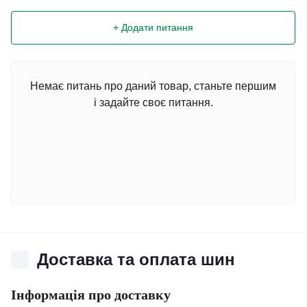
+ Додати питання
Немає питань про даний товар, станьте першим
і задайте своє питання.
Доставка та оплата шин
Інформація про доставку