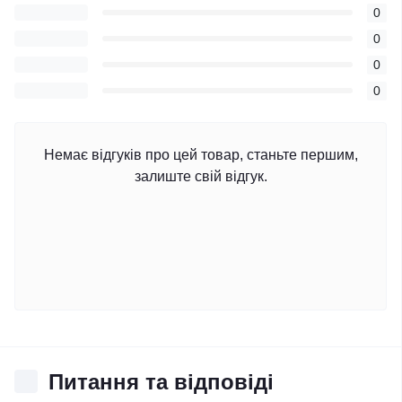
0
0
0
0
Немає відгуків про цей товар, станьте першим,
залиште свій відгук.
Питання та відповіді