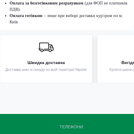
Оплата за безготівковим розрахунком
(для ФОП не платників
ПДВ).
Оплата готівкою
– лише при виборі доставки кур'єром по м.
Київ
Швидка доставка
Вигід
Доставка шин зі складу по всій території Україні
Купити шини оп
ТЕЛЕФОНИ: