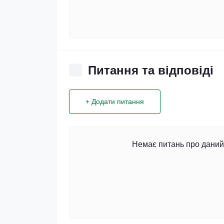
Питання та відповіді
+ Додати питання
Немає питань про даний 