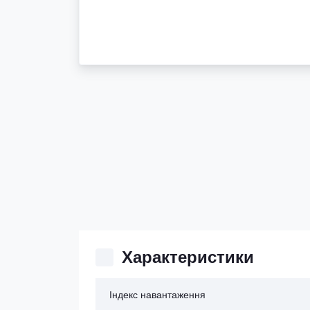
Характеристики
Індекс навантаження