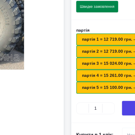
Швидке замовлення
партія
партія 1 = 12 719.00 грн. -
партія 2 = 12 719.00 грн. -
партія 3 = 15 024.00 грн. -
партія 4 = 15 261.00 грн. -
партія 5 = 15 100.00 грн. -
Купити в 1 клік: