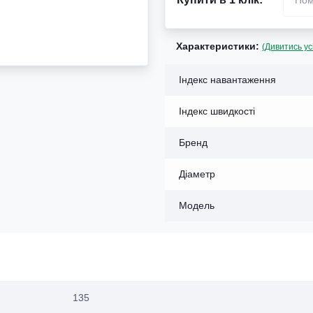
Характеристики:
(Дивитись ус
Індекс навантаження
Індекс швидкості
Бренд
Діаметр
Модель
135