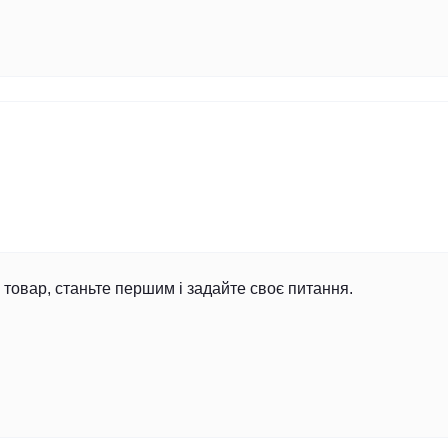
товар, станьте першим і задайте своє питання.