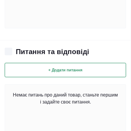
Питання та відповіді
+ Додати питання
Немає питань про даний товар, станьте першим
і задайте своє питання.