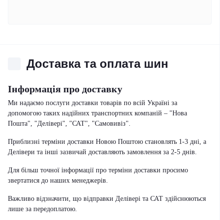
Доставка та оплата шин
Інформація про доставку
Ми надаємо послуги доставки товарів по всій Україні за
допомогою таких надійних транспортних компаній – "Нова
Пошта", "Делівері", "САТ", "Самовивіз".
Приблизні терміни доставки Новою Поштою становлять 1-3 дні, а
Делівери та інші зазвичай доставляють замовлення за 2-5 днів.
Для більш точної інформації про терміни доставки просимо
звертатися до наших менеджерів.
Важливо відзначити, що відправки Делівері та САТ здійснюються
лише за передоплатою.