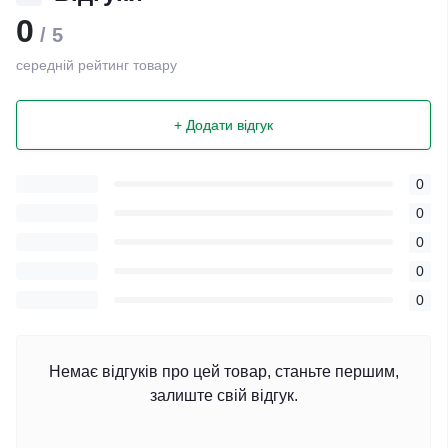
0
/ 5
середній рейтинг товару
+ Додати відгук
0
0
0
0
0
Немає відгуків про цей товар, станьте першим,
залиште свій відгук.