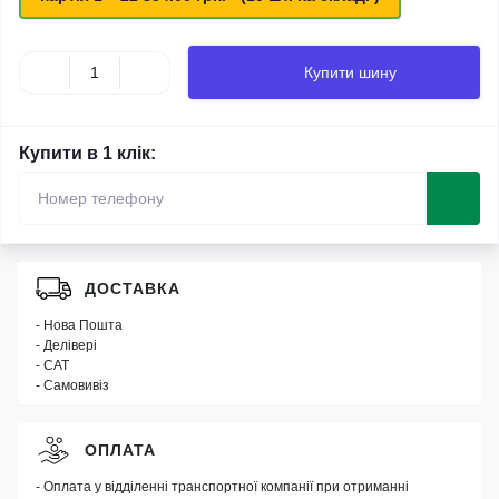
Купити шину
Купити в 1 клік:
ДОСТАВКА
- Нова Пошта
- Делівері
- САТ
- Самовивіз
ОПЛАТА
- Оплата у відділенні транспортної компанії при отриманні