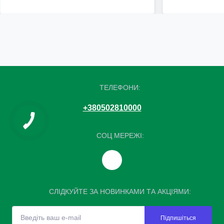
ТЕЛЕФОНИ:
+380502810000
СОЦ МЕРЕЖІ:
СЛІДКУЙТЕ ЗА НОВИНКАМИ ТА АКЦІЯМИ:
Підпишіться