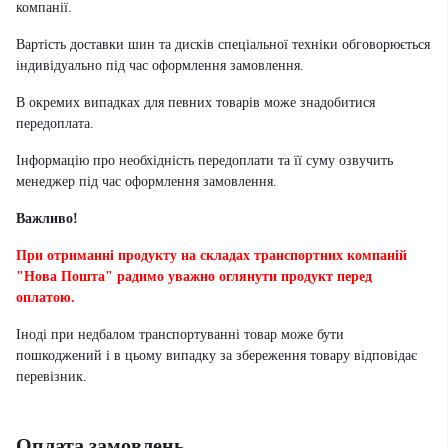
компанії.
Вартість доставки шин та дисків спеціальної техніки обговорюється
індивідуально під час оформлення замовлення.
В окремих випадках для певних товарів може знадобитися
передоплата.
Інформацію про необхідність передоплати та її суму озвучить
менеджер під час оформлення замовлення.
Важливо!
При отриманні продукту на складах транспортних компаній
"Нова Пошта" радимо уважно оглянути продукт перед
оплатою.
Іноді при недбалом транспортуванні товар може бути
пошкоджений і в цьому випадку за збереження товару відповідає
перевізник
.
Оплата замовлень