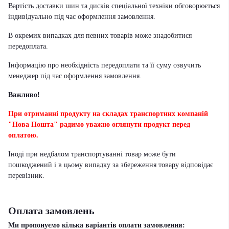
Вартість доставки шин та дисків спеціальної техніки обговорюється
індивідуально під час оформлення замовлення.
В окремих випадках для певних товарів може знадобитися
передоплата.
Інформацію про необхідність передоплати та її суму озвучить
менеджер під час оформлення замовлення.
Важливо!
При отриманні продукту на складах транспортних компаній
"Нова Пошта" радимо уважно оглянути продукт перед
оплатою.
Іноді при недбалом транспортуванні товар може бути
пошкоджений і в цьому випадку за збереження товару відповідає
перевізник
.
Оплата замовлень
Ми пропонуємо кілька варіантів оплати замовлення: