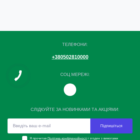
ТЕЛЕФОНИ:
+380502810000
СОЦ МЕРЕЖІ:
СЛІДКУЙТЕ ЗА НОВИНКАМИ ТА АКЦІЯМИ:
Підпишіться
Я прочитав
Політика конфіденційності
і згоден з вимогами