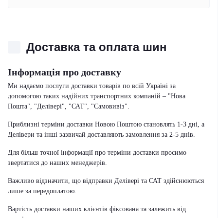
Доставка та оплата шин
Інформація про доставку
Ми надаємо послуги доставки товарів по всій Україні за
допомогою таких надійних транспортних компаній – "Нова
Пошта", "Делівері", "САТ", "Самовивіз".
Приблизні терміни доставки Новою Поштою становлять 1-3 дні, а
Делівери та інші зазвичай доставляють замовлення за 2-5 днів.
Для більш точної інформації про терміни доставки просимо
звертатися до наших менеджерів.
Важливо відзначити, що відправки Делівері та САТ здійснюються
лише за передоплатою.
Вартість доставки наших клієнтів фіксована та залежить від