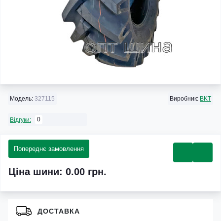
Модель:
327115
Виробник:
BKT
0
Відгуки:
Попереднє замовлення
Ціна шини: 0.00 грн.
ДОСТАВКА