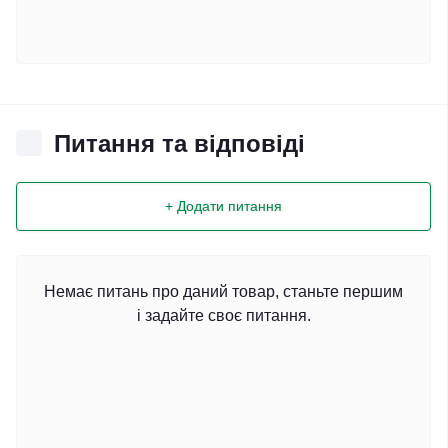
Питання та відповіді
+ Додати питання
Немає питань про даний товар, станьте першим
і задайте своє питання.