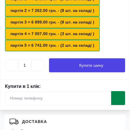
партія 2 = 7 262.00 грн. - (8 шт. на складі )
партія 3 = 6 899.00 грн. - (8 шт. на складі )
партія 4 = 7 007.00 грн. - (3 шт. на складі )
партія 5 = 6 741.00 грн. - (2 шт. на складі )
Купити шину
Купити в 1 клік:
ДОСТАВКА