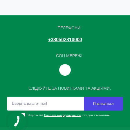
ТЕЛЕФОНИ:
+380502810000
СОЦ МЕРЕЖІ:
СЛІДКУЙТЕ ЗА НОВИНКАМИ ТА АКЦІЯМИ:
Підпишіться
Я прочитав
Політика конфіденційності
і згоден з вимогами