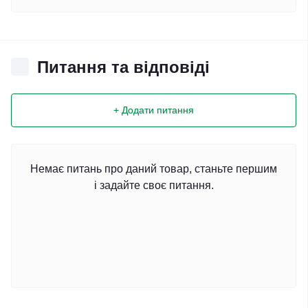
Питання та відповіді
+ Додати питання
Немає питань про даний товар, станьте першим
і задайте своє питання.