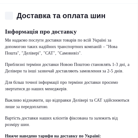
Доставка та оплата шин
Інформація про доставку
Ми надаємо послуги доставки товарів по всій Україні за
допомогою таких надійних транспортних компаній – "Нова
Пошта", "Делівері", "САТ", "Самовивіз".
Приблизні терміни доставки Новою Поштою становлять 1-3 дні, а
Делівери та інші зазвичай доставляють замовлення за 2-5 днів.
Для більш точної інформації про терміни доставки просимо
звертатися до наших менеджерів.
Важливо відзначити, що відправки Делівері та САТ здійснюються
лише за передоплатою.
Вартість доставки наших клієнтів фіксована та залежить від
розміру шин.
Нижче наведено тарифи на доставку по Україні: