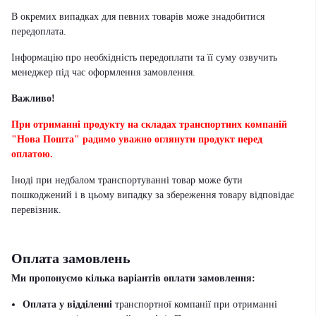
В окремих випадках для певних товарів може знадобитися
передоплата.
Інформацію про необхідність передоплати та її суму озвучить
менеджер під час оформлення замовлення.
Важливо!
При отриманні продукту на складах транспортних компаній
"Нова Пошта" радимо уважно оглянути продукт перед
оплатою.
Іноді при недбалом транспортуванні товар може бути
пошкоджений і в цьому випадку за збереження товару відповідає
перевізник
.
Оплата замовлень
Ми пропонуємо кілька варіантів оплати замовлення:
Оплата у відділенні
транспортної компанії при отриманні