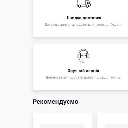
Швидка доставка
Доставка шин зі складу по всій території Україні
Зручний сервіс
Допоможемо підібрати шини під Вашу техніку.
Рекомендуємо