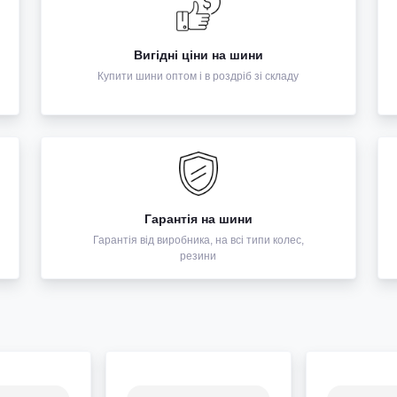
Вигідні ціни на шини
Купити шини оптом і в роздріб зі складу
Гарантія на шини
Гарантія від виробника, на всі типи колес,
резини