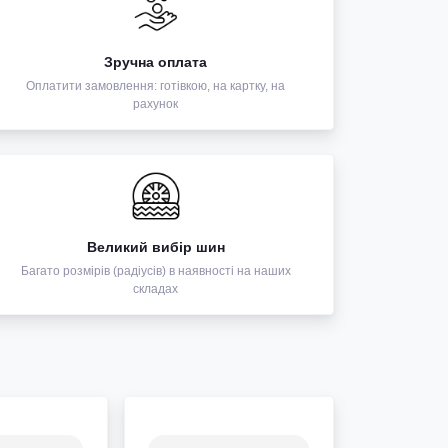
Зручна оплата
Оплатити замовлення: готівкою, на картку, на
рахунок
Великий вибір шин
Багато розмірів (радіусів) в наявності на наших
складах