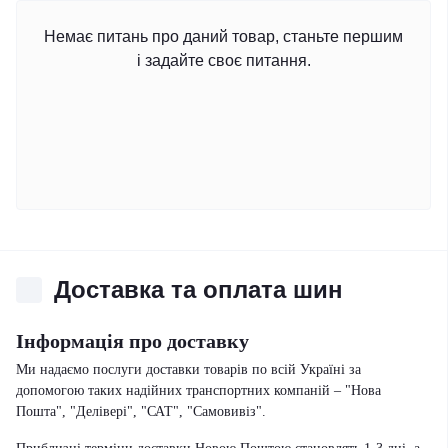
Немає питань про даний товар, станьте першим
і задайте своє питання.
Доставка та оплата шин
Інформація про доставку
Ми надаємо послуги доставки товарів по всій Україні за
допомогою таких надійних транспортних компаній – "Нова
Пошта", "Делівері", "САТ", "Самовивіз".