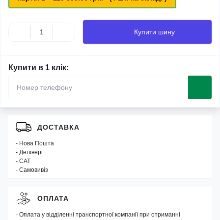
Купити шину
Купити в 1 клік:
ДОСТАВКА
- Нова Пошта
- Делівері
- САТ
- Самовивіз
ОПЛАТА
- Оплата у відділенні транспортної компанії при отриманні