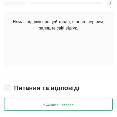
0
Немає відгуків про цей товар, станьте першим,
залиште свій відгук.
Питання та відповіді
+ Додати питання