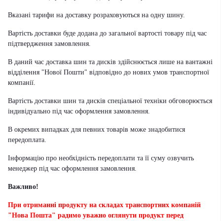
Вказані тарифи на доставку розраховуються на одну шину.
Вартість доставки буде додана до загальної вартості товару під час
підтвердження замовлення.
В даний час доставка шин та дисків здійснюється лише на вантажні
відділення "Нової Пошти" відповідно до нових умов транспортної
компанії.
Вартість доставки шин та дисків спеціальної техніки обговорюється
індивідуально під час оформлення замовлення.
В окремих випадках для певних товарів може знадобитися
передоплата.
Інформацію про необхідність передоплати та її суму озвучить
менеджер під час оформлення замовлення.
Важливо!
При отриманні продукту на складах транспортних компаній
"Нова Пошта" радимо уважно оглянути продукт перед