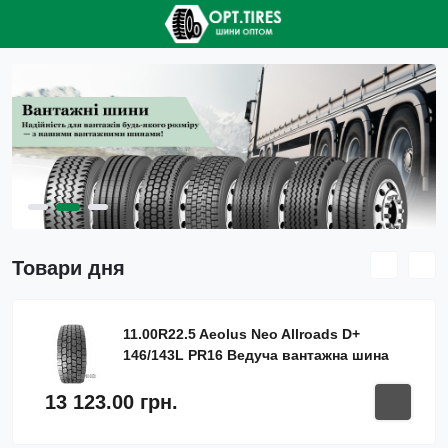
Товари дня
11.00R22.5 Aeolus Neo Allroads D+
146/143L PR16 Ведуча вантажна шина
13 123.00 грн.