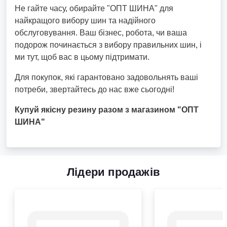
Не гайте часу, обирайте "ОПТ ШИНА" для
найкращого вибору шин та надійного
обслуговування. Ваш бізнес, робота, чи ваша
подорож починається з вибору правильних шин, і
ми тут, щоб вас в цьому підтримати.
Для покупок, які гарантовано задовольнять ваші
потреби, звертайтесь до нас вже сьогодні!
Купуй якісну резину разом з магазином "ОПТ
ШИНА"
Лідери продажів