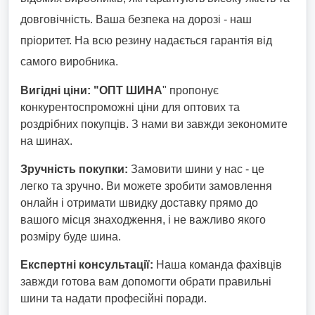
довговічність. Ваша безпека на дорозі - наш
пріоритет. На всю резину надається гарантія від
самого виробника.
Вигідні ціни:
"ОПТ ШИНА
" пропонує
конкурентоспроможні ціни для оптових та
роздрібних покупців. З нами ви завжди зекономите
на шинах.
Зручність покупки:
Замовити шини у нас - це
легко та зручно. Ви можете зробити замовлення
онлайн і отримати швидку доставку прямо до
вашого місця знаходження, і не важливо якого
розміру буде шина.
Експертні консультації:
Наша команда фахівців
завжди готова вам допомогти обрати правильні
шини та надати професійні поради.