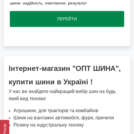
шини: надійність, зчеплення, результат
ПЕРЕЙТИ
Інтернет-магазин "ОПТ ШИНА",
купити шини в Україні !
У нас ви знайдете найкращий вибір шин на будь
який вид техніки:
Агрошини, для тракторів та комбайнів
Шини на вантажні автомобілі, фури, причепи
Резину на індустріальну техніку
Фільтр