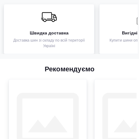
Швидка доставка
Вигідні
Доставка шин зі складу по всій території
Купити шини опто
Україні
Рекомендуємо