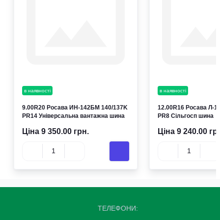
в наявності
в наявності
9.00R20 Росава ИН-142БМ 140/137K
12.00R16 Росава Л-
PR14 Універсальна вантажна шина
PR8 Сільгосп шина
Ціна 9 350.00 грн.
Ціна 9 240.00 гр
ТЕЛЕФОНИ: