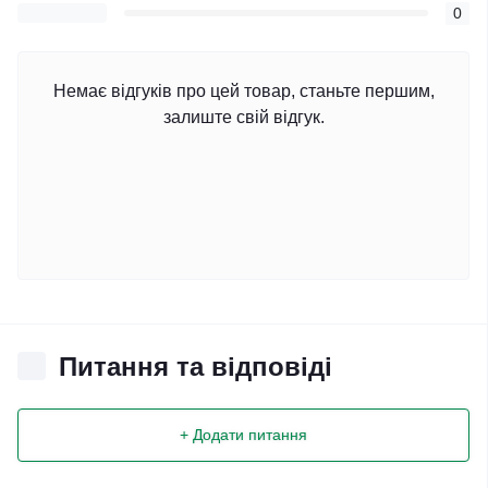
0
Немає відгуків про цей товар, станьте першим,
залиште свій відгук.
Питання та відповіді
+ Додати питання