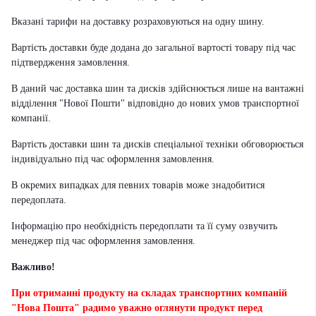
Вказані тарифи на доставку розраховуються на одну шину.
Вартість доставки буде додана до загальної вартості товару під час
підтвердження замовлення.
В даний час доставка шин та дисків здійснюється лише на вантажні
відділення "Нової Пошти" відповідно до нових умов транспортної
компанії.
Вартість доставки шин та дисків спеціальної техніки обговорюється
індивідуально під час оформлення замовлення.
В окремих випадках для певних товарів може знадобитися
передоплата.
Інформацію про необхідність передоплати та її суму озвучить
менеджер під час оформлення замовлення.
Важливо!
При отриманні продукту на складах транспортних компаній
"Нова Пошта" радимо уважно оглянути продукт перед