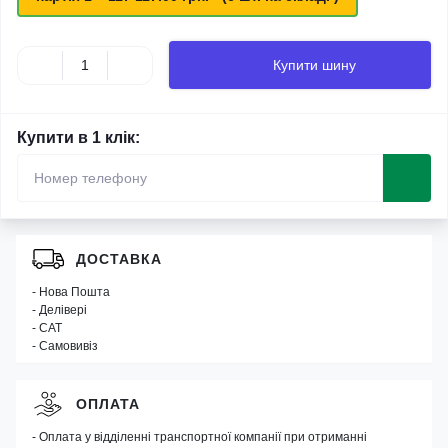
Купити шину
Купити в 1 клік:
ДОСТАВКА
- Нова Пошта
- Делівері
- САТ
- Самовивіз
ОПЛАТА
- Оплата у відділенні транспортної компанії при отриманні