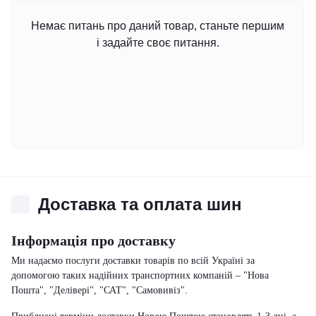
Немає питань про даний товар, станьте першим
і задайте своє питання.
Доставка та оплата шин
Інформація про доставку
Ми надаємо послуги доставки товарів по всій Україні за
допомогою таких надійних транспортних компаній – "Нова
Пошта", "Делівері", "САТ", "Самовивіз".