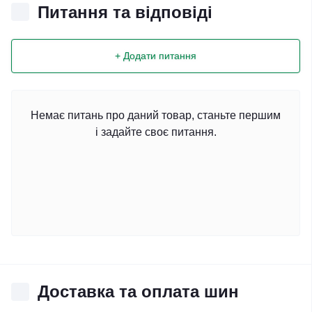
Питання та відповіді
+ Додати питання
Немає питань про даний товар, станьте першим
і задайте своє питання.
Доставка та оплата шин