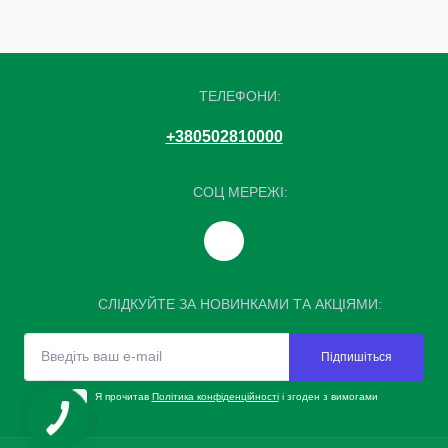
ТЕЛЕФОНИ:
+380502810000
СОЦ МЕРЕЖІ:
СЛІДКУЙТЕ ЗА НОВИНКАМИ ТА АКЦІЯМИ:
Підпишіться
Я прочитав
Політика конфіденційності
і згоден з вимогами