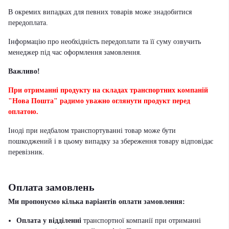
В окремих випадках для певних товарів може знадобитися
передоплата.
Інформацію про необхідність передоплати та її суму озвучить
менеджер під час оформлення замовлення.
Важливо!
При отриманні продукту на складах транспортних компаній
"Нова Пошта" радимо уважно оглянути продукт перед
оплатою.
Іноді при недбалом транспортуванні товар може бути
пошкоджений і в цьому випадку за збереження товару відповідає
перевізник
.
Оплата замовлень
Ми пропонуємо кілька варіантів оплати замовлення:
Оплата у відділенні
транспортної компанії при отриманні