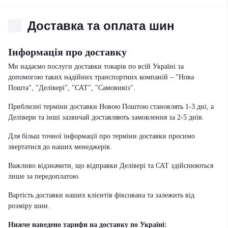
Доставка та оплата шин
Інформація про доставку
Ми надаємо послуги доставки товарів по всій Україні за
допомогою таких надійних транспортних компаній – "Нова
Пошта", "Делівері", "САТ", "Самовивіз".
Приблизні терміни доставки Новою Поштою становлять 1-3 дні, а
Делівери та інші зазвичай доставляють замовлення за 2-5 днів.
Для більш точної інформації про терміни доставки просимо
звертатися до наших менеджерів.
Важливо відзначити, що відправки Делівері та САТ здійснюються
лише за передоплатою.
Вартість доставки наших клієнтів фіксована та залежить від
розміру шин.
Нижче наведено тарифи на доставку по Україні: