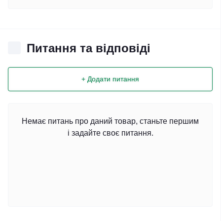
Питання та відповіді
+ Додати питання
Немає питань про даний товар, станьте першим
і задайте своє питання.