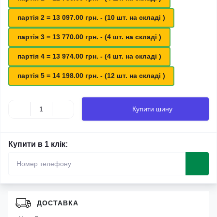
партія 2 = 13 097.00 грн. - (10 шт. на складі )
партія 3 = 13 770.00 грн. - (4 шт. на складі )
партія 4 = 13 974.00 грн. - (4 шт. на складі )
партія 5 = 14 198.00 грн. - (12 шт. на складі )
Купити шину
Купити в 1 клік:
ДОСТАВКА