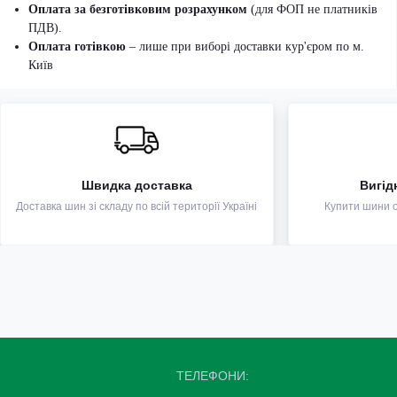
Оплата за безготівковим розрахунком
(для ФОП не платників
ПДВ).
Оплата готівкою
– лише при виборі доставки кур'єром по м.
Київ
Швидка доставка
Вигід
Доставка шин зі складу по всій території Україні
Купити шини оп
ТЕЛЕФОНИ: