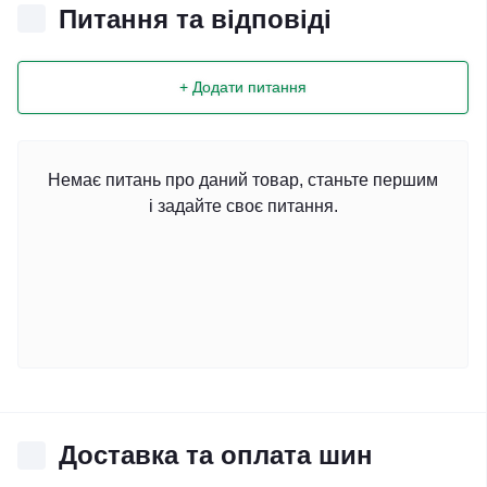
Питання та відповіді
+ Додати питання
Немає питань про даний товар, станьте першим
і задайте своє питання.
Доставка та оплата шин