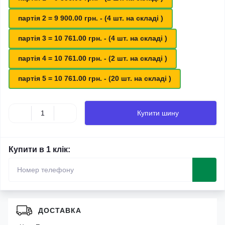
партія 2 = 9 900.00 грн. - (4 шт. на складі )
партія 3 = 10 761.00 грн. - (4 шт. на складі )
партія 4 = 10 761.00 грн. - (2 шт. на складі )
партія 5 = 10 761.00 грн. - (20 шт. на складі )
Купити шину
Купити в 1 клік:
ДОСТАВКА