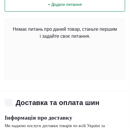
+ Додати питання
Немає питань про даний товар, станьте першим
і задайте своє питання.
Доставка та оплата шин
Інформація про доставку
Ми надаємо послуги доставки товарів по всій Україні за