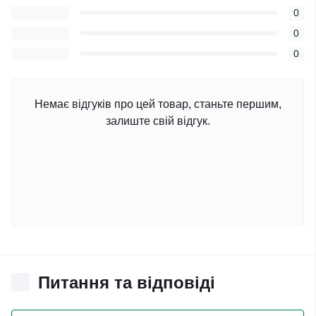
0
0
0
Немає відгуків про цей товар, станьте першим,
залиште свій відгук.
Питання та відповіді