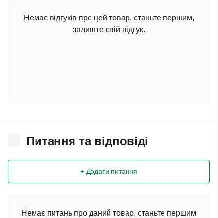
Немає відгуків про цей товар, станьте першим,
залиште свій відгук.
Питання та відповіді
+ Додати питання
Немає питань про даний товар, станьте першим