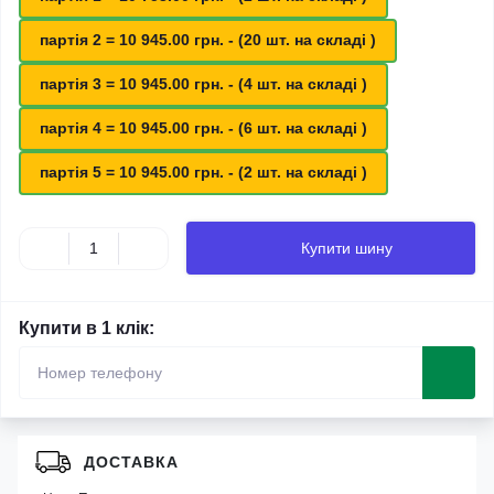
партія 2 = 10 945.00 грн. - (20 шт. на складі )
партія 3 = 10 945.00 грн. - (4 шт. на складі )
партія 4 = 10 945.00 грн. - (6 шт. на складі )
партія 5 = 10 945.00 грн. - (2 шт. на складі )
Купити шину
Купити в 1 клік:
ДОСТАВКА