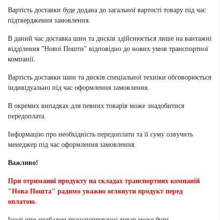
Вартість доставки буде додана до загальної вартості товару під час
підтвердження замовлення.
В даний час доставка шин та дисків здійснюється лише на вантажні
відділення "Нової Пошти" відповідно до нових умов транспортної
компанії.
Вартість доставки шин та дисків спеціальної техніки обговорюється
індивідуально під час оформлення замовлення.
В окремих випадках для певних товарів може знадобитися
передоплата.
Інформацію про необхідність передоплати та її суму озвучить
менеджер під час оформлення замовлення.
Важливо!
При отриманні продукту на складах транспортних компаній
"Нова Пошта" радимо уважно оглянути продукт перед
оплатою.
Іноді при недбалом транспортуванні товар може бути