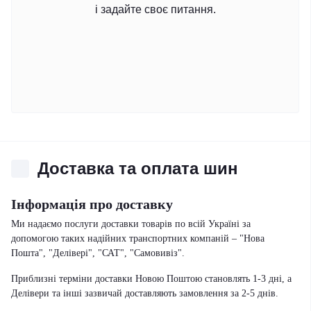
і задайте своє питання.
Доставка та оплата шин
Інформація про доставку
Ми надаємо послуги доставки товарів по всій Україні за
допомогою таких надійних транспортних компаній – "Нова
Пошта", "Делівері", "САТ", "Самовивіз".
Приблизні терміни доставки Новою Поштою становлять 1-3 дні, а
Делівери та інші зазвичай доставляють замовлення за 2-5 днів.