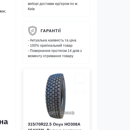
виборі доставки кур'єром по м.
Київ
ми;
ГАРАНТІЇ
- Актуальна наявність та ціна
- 100% оригінальний товар
- Повернення протягом 14 днів з
моменту отримання товару
на
315/70R22.5 Onyx HO308A