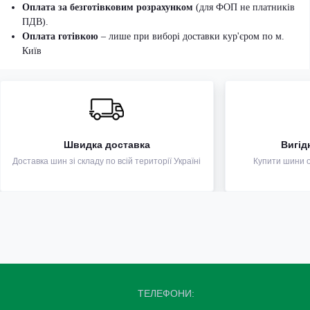
Оплата за безготівковим розрахунком
(для ФОП не платників
ПДВ).
Оплата готівкою
– лише при виборі доставки кур'єром по м.
Київ
Швидка доставка
Вигід
Доставка шин зі складу по всій території Україні
Купити шини оп
ТЕЛЕФОНИ: