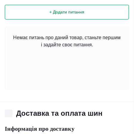
+ Додати питання
Немає питань про даний товар, станьте першим
і задайте своє питання.
Доставка та оплата шин
Інформація про доставку