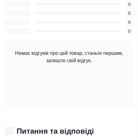
0
0
0
0
Немає відгуків про цей товар, станьте першим,
залиште свій відгук.
Питання та відповіді