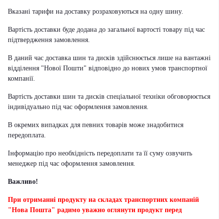
Вказані тарифи на доставку розраховуються на одну шину.
Вартість доставки буде додана до загальної вартості товару під час
підтвердження замовлення.
В даний час доставка шин та дисків здійснюється лише на вантажні
відділення "Нової Пошти" відповідно до нових умов транспортної
компанії.
Вартість доставки шин та дисків спеціальної техніки обговорюється
індивідуально під час оформлення замовлення.
В окремих випадках для певних товарів може знадобитися
передоплата.
Інформацію про необхідність передоплати та її суму озвучить
менеджер під час оформлення замовлення.
Важливо!
При отриманні продукту на складах транспортних компаній
"Нова Пошта" радимо уважно оглянути продукт перед