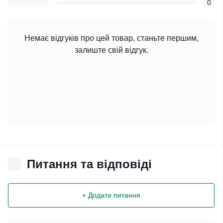
0
Немає відгуків про цей товар, станьте першим,
залиште свій відгук.
Питання та відповіді
+ Додати питання