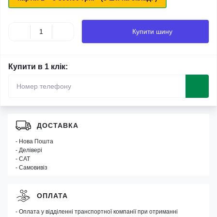
Купити шину
Купити в 1 клік:
ДОСТАВКА
- Нова Пошта
- Делівері
- САТ
- Самовивіз
ОПЛАТА
- Оплата у відділенні транспортної компанії при отриманні