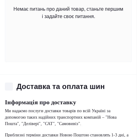
Немає питань про даний товар, станьте першим
і задайте своє питання.
Доставка та оплата шин
Інформація про доставку
Ми надаємо послуги доставки товарів по всій Україні за
допомогою таких надійних транспортних компаній – "Нова
Пошта", "Делівері", "САТ", "Самовивіз".
Приблизні терміни доставки Новою Поштою становлять 1-3 дні, а