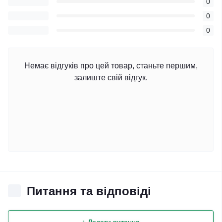
0
0
0
Немає відгуків про цей товар, станьте першим,
залиште свій відгук.
Питання та відповіді