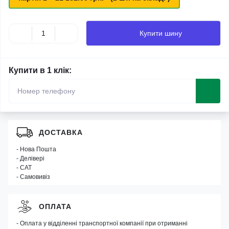
Купити шину
Купити в 1 клік:
ДОСТАВКА
- Нова Пошта
- Делівері
- САТ
- Самовивіз
ОПЛАТА
- Оплата у відділенні транспортної компанії при отриманні