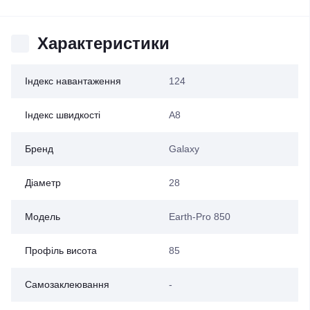
Характеристики
Індекс навантаження
124
Індекс швидкості
A8
Бренд
Galaxy
Діаметр
28
Модель
Earth-Pro 850
Профіль висота
85
Самозаклеювання
-