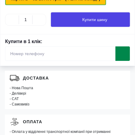
Купити шину
Купити в 1 клік:
ДОСТАВКА
- Нова Пошта
- Делівері
- САТ
- Самовивіз
ОПЛАТА
- Оплата у відділенні транспортної компанії при отриманні