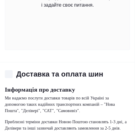
і задайте своє питання.
Доставка та оплата шин
Інформація про доставку
Ми надаємо послуги доставки товарів по всій Україні за
допомогою таких надійних транспортних компаній – "Нова
Пошта", "Делівері", "САТ", "Самовивіз".
Приблизні терміни доставки Новою Поштою становлять 1-3 дні, а
Делівери та інші зазвичай доставляють замовлення за 2-5 днів.