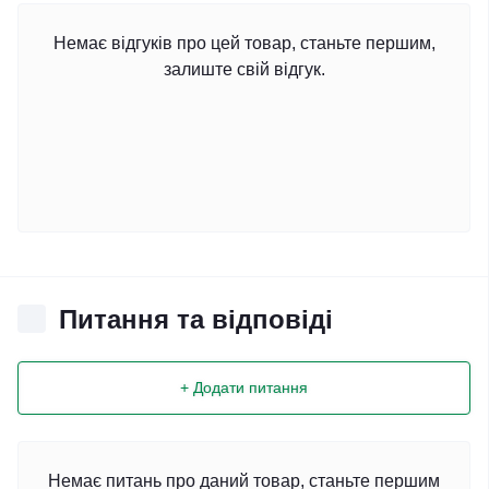
Немає відгуків про цей товар, станьте першим,
залиште свій відгук.
Питання та відповіді
+ Додати питання
Немає питань про даний товар, станьте першим