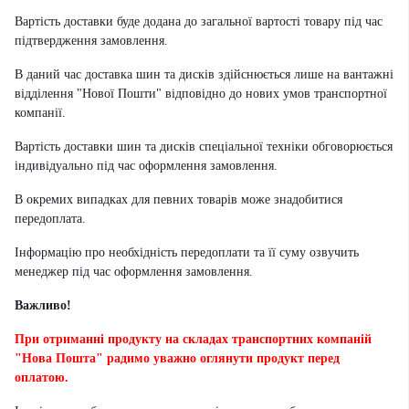
Вартість доставки буде додана до загальної вартості товару під час
підтвердження замовлення.
В даний час доставка шин та дисків здійснюється лише на вантажні
відділення "Нової Пошти" відповідно до нових умов транспортної
компанії.
Вартість доставки шин та дисків спеціальної техніки обговорюється
індивідуально під час оформлення замовлення.
В окремих випадках для певних товарів може знадобитися
передоплата.
Інформацію про необхідність передоплати та її суму озвучить
менеджер під час оформлення замовлення.
Важливо!
При отриманні продукту на складах транспортних компаній
"Нова Пошта" радимо уважно оглянути продукт перед
оплатою.