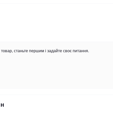
товар, станьте першим і задайте своє питання.
ин