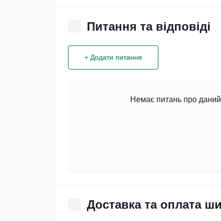
Питання та відповіді
+ Додати питання
Немає питань про даний 
Доставка та оплата ш