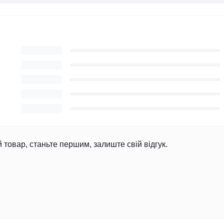
й товар, станьте першим, залиште свій відгук.