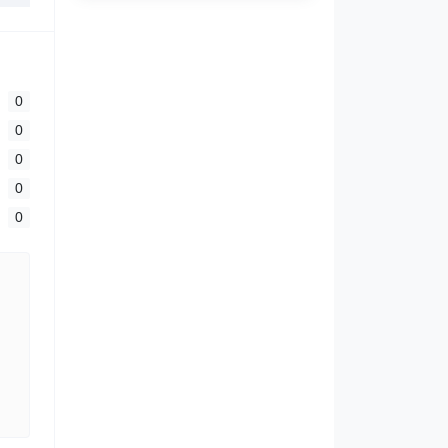
0
0
0
0
0