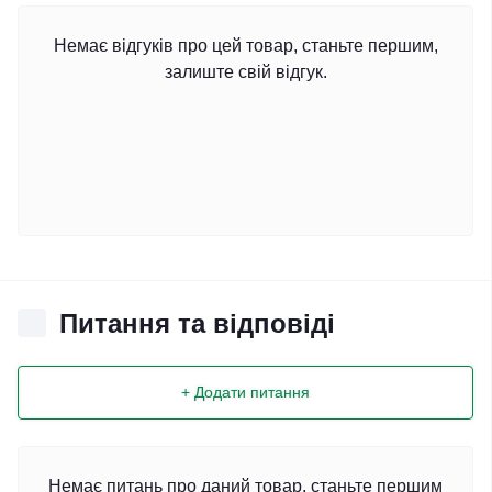
Немає відгуків про цей товар, станьте першим,
залиште свій відгук.
Питання та відповіді
+ Додати питання
Немає питань про даний товар, станьте першим