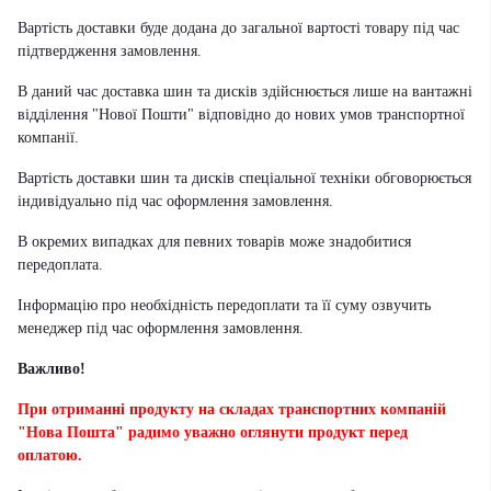
Вартість доставки буде додана до загальної вартості товару під час
підтвердження замовлення.
В даний час доставка шин та дисків здійснюється лише на вантажні
відділення "Нової Пошти" відповідно до нових умов транспортної
компанії.
Вартість доставки шин та дисків спеціальної техніки обговорюється
індивідуально під час оформлення замовлення.
В окремих випадках для певних товарів може знадобитися
передоплата.
Інформацію про необхідність передоплати та її суму озвучить
менеджер під час оформлення замовлення.
Важливо!
При отриманні продукту на складах транспортних компаній
"Нова Пошта" радимо уважно оглянути продукт перед
оплатою.