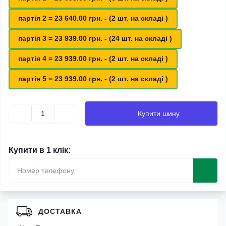
партія 2 = 23 640.00 грн. - (2 шт. на складі )
партія 3 = 23 939.00 грн. - (24 шт. на складі )
партія 4 = 23 939.00 грн. - (2 шт. на складі )
партія 5 = 23 939.00 грн. - (2 шт. на складі )
Купити шину
Купити в 1 клік:
ДОСТАВКА