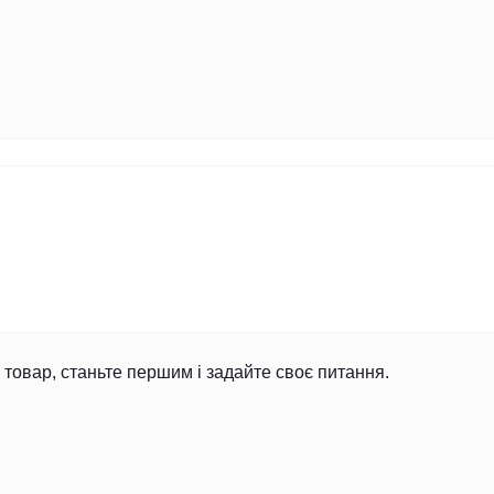
товар, станьте першим і задайте своє питання.