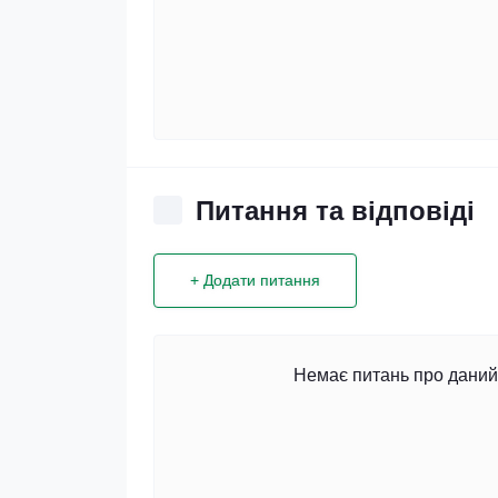
Питання та відповіді
+ Додати питання
Немає питань про даний 