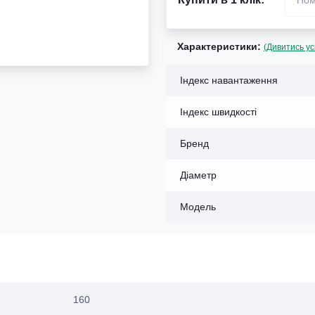
Характеристики:
(Дивитись ус
Індекс навантаження
Індекс швидкості
Бренд
Діаметр
Модель
160