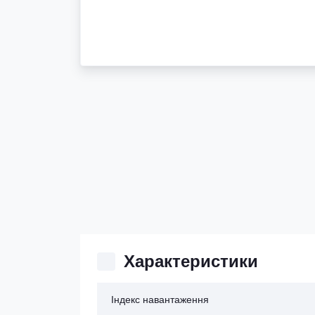
Характеристики
Індекс навантаження