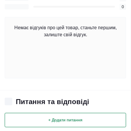
0
Немає відгуків про цей товар, станьте першим,
залиште свій відгук.
Питання та відповіді
+ Додати питання