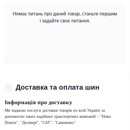
Немає питань про даний товар, станьте першим
і задайте своє питання.
Доставка та оплата шин
Інформація про доставку
Ми надаємо послуги доставки товарів по всій Україні за
допомогою таких надійних транспортних компаній – "Нова
Пошта", "Делівері", "САТ", "Самовивіз".