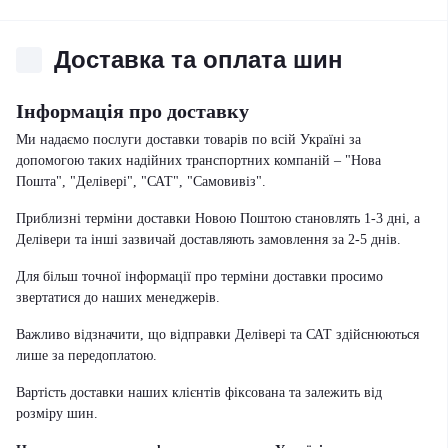
Доставка та оплата шин
Інформація про доставку
Ми надаємо послуги доставки товарів по всій Україні за
допомогою таких надійних транспортних компаній – "Нова
Пошта", "Делівері", "САТ", "Самовивіз".
Приблизні терміни доставки Новою Поштою становлять 1-3 дні, а
Делівери та інші зазвичай доставляють замовлення за 2-5 днів.
Для більш точної інформації про терміни доставки просимо
звертатися до наших менеджерів.
Важливо відзначити, що відправки Делівері та САТ здійснюються
лише за передоплатою.
Вартість доставки наших клієнтів фіксована та залежить від
розміру шин.