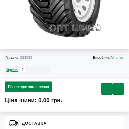
Модель:
324339
Виробник:
Alliance
0
Відгуки:
Попереднє замовлення
Ціна шини: 0.00 грн.
ДОСТАВКА