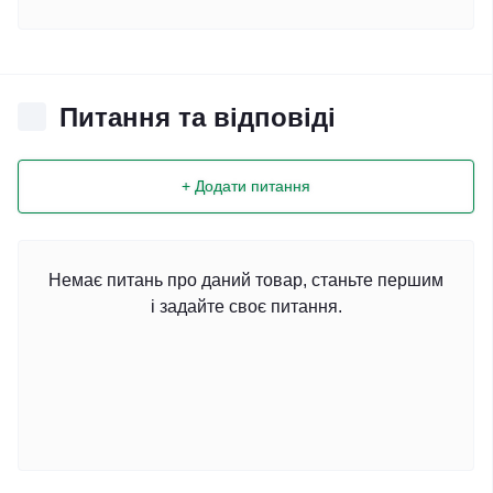
Питання та відповіді
+ Додати питання
Немає питань про даний товар, станьте першим
і задайте своє питання.