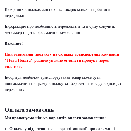
В окремих випадках для певних товарів може знадобитися
передоплата.
Інформацію про необхідність передоплати та її суму озвучить
менеджер під час оформлення замовлення.
Важливо!
При отриманні продукту на складах транспортних компаній
"Нова Пошта" радимо уважно оглянути продукт перед
оплатою.
Іноді при недбалом транспортуванні товар може бути
пошкоджений і в цьому випадку за збереження товару відповідає
перевізник
.
Оплата замовлень
Ми пропонуємо кілька варіантів оплати замовлення:
Оплата у відділенні
транспортної компанії при отриманні