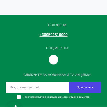
ТЕЛЕФОНИ:
+380502810000
СОЦ МЕРЕЖІ:
СЛІДКУЙТЕ ЗА НОВИНКАМИ ТА АКЦІЯМИ:
Підпишіться
Я прочитав
Політика конфіденційності
і згоден з вимогами