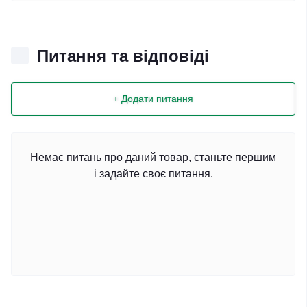
Питання та відповіді
+ Додати питання
Немає питань про даний товар, станьте першим
і задайте своє питання.