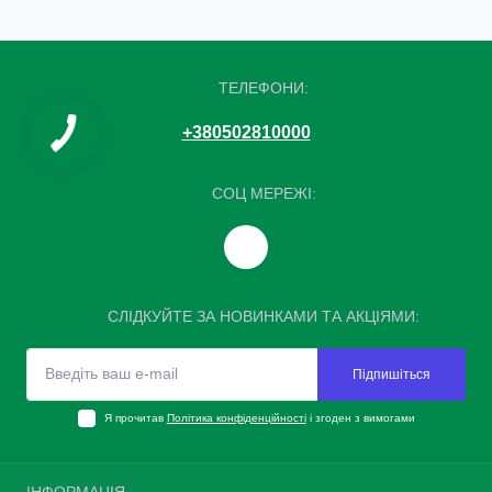
ТЕЛЕФОНИ:
+380502810000
СОЦ МЕРЕЖІ:
СЛІДКУЙТЕ ЗА НОВИНКАМИ ТА АКЦІЯМИ:
Підпишіться
Я прочитав
Політика конфіденційності
і згоден з вимогами
ІНФОРМАЦІЯ