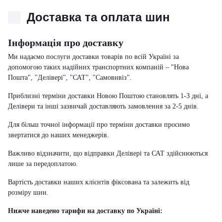
Доставка та оплата шин
Інформація про доставку
Ми надаємо послуги доставки товарів по всій Україні за
допомогою таких надійних транспортних компаній – "Нова
Пошта", "Делівері", "САТ", "Самовивіз".
Приблизні терміни доставки Новою Поштою становлять 1-3 дні, а
Делівери та інші зазвичай доставляють замовлення за 2-5 днів.
Для більш точної інформації про терміни доставки просимо
звертатися до наших менеджерів.
Важливо відзначити, що відправки Делівері та САТ здійснюються
лише за передоплатою.
Вартість доставки наших клієнтів фіксована та залежить від
розміру шин.
Нижче наведено тарифи на доставку по Україні: