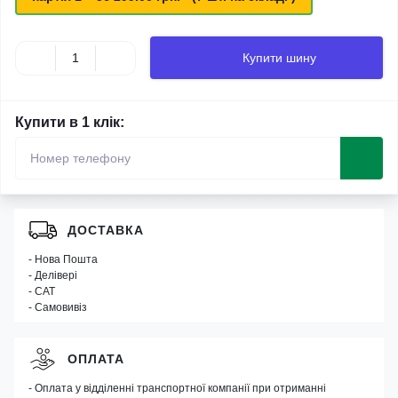
Купити шину
Купити в 1 клік:
ДОСТАВКА
- Нова Пошта
- Делівері
- САТ
- Самовивіз
ОПЛАТА
- Оплата у відділенні транспортної компанії при отриманні