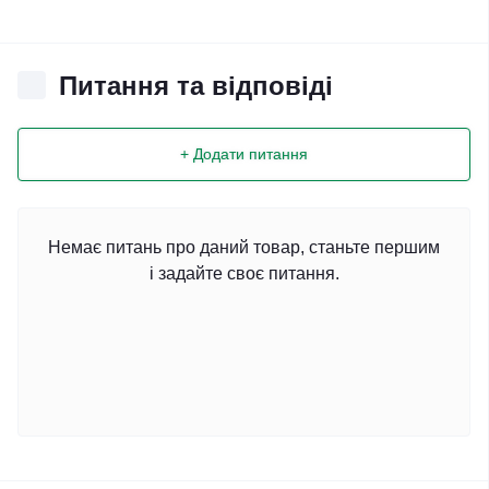
Питання та відповіді
+ Додати питання
Немає питань про даний товар, станьте першим
і задайте своє питання.