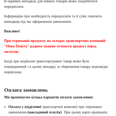
В окремих випадках для певних товарів може знадобитися
передоплата.
Інформацію про необхідність передоплати та її суму озвучить
менеджер під час оформлення замовлення.
Важливо!
При отриманні продукту на складах транспортних компаній
"Нова Пошта" радимо уважно оглянути продукт перед
оплатою.
Іноді при недбалом транспортуванні товар може бути
пошкоджений і в цьому випадку за збереження товару відповідає
перевізник
.
Оплата замовлень
Ми пропонуємо кілька варіантів оплати замовлення:
Оплата у відділенні
транспортної компанії при отриманні
замовлення
(накладений платіж)
. При цьому варто врахувати,