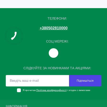
ТЕЛЕФОНИ:
+380502810000
СОЦ МЕРЕЖІ:
СЛІДКУЙТЕ ЗА НОВИНКАМИ ТА АКЦІЯМИ:
Підпишіться
Я прочитав
Політика конфіденційності
і згоден з вимогами
ІНФОРМАЦІЯ