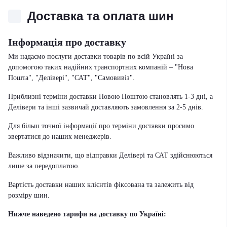
Доставка та оплата шин
Інформація про доставку
Ми надаємо послуги доставки товарів по всій Україні за
допомогою таких надійних транспортних компаній – "Нова
Пошта", "Делівері", "САТ", "Самовивіз".
Приблизні терміни доставки Новою Поштою становлять 1-3 дні, а
Делівери та інші зазвичай доставляють замовлення за 2-5 днів.
Для більш точної інформації про терміни доставки просимо
звертатися до наших менеджерів.
Важливо відзначити, що відправки Делівері та САТ здійснюються
лише за передоплатою.
Вартість доставки наших клієнтів фіксована та залежить від
розміру шин.
Нижче наведено тарифи на доставку по Україні: