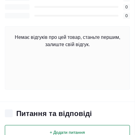
0
0
Немає відгуків про цей товар, станьте першим,
залиште свій відгук.
Питання та відповіді
+ Додати питання