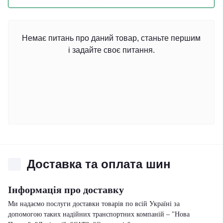
Немає питань про даний товар, станьте першим
і задайте своє питання.
Доставка та оплата шин
Інформація про доставку
Ми надаємо послуги доставки товарів по всій Україні за
допомогою таких надійних транспортних компаній – "Нова