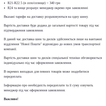
R21-R22.5 (в село/селище) ~ 340 грн
R24 та вище розрахує менеджер окремо при замовленні
Вказані тарифи на доставку розраховуються на одну шину.
Вартість доставки буде додана до загальної вартості товару під час
підтвердження замовлення.
В даний час доставка шин та дисків здійснюється лише на вантажні
відділення "Нової Пошти" відповідно до нових умов транспортної
компанії.
Вартість доставки шин та дисків спеціальної техніки обговорюється
індивідуально під час оформлення замовлення.
В окремих випадках для певних товарів може знадобитися
передоплата.
Інформацію про необхідність передоплати та її суму озвучить
менеджер під час оформлення замовлення.
Важливо!