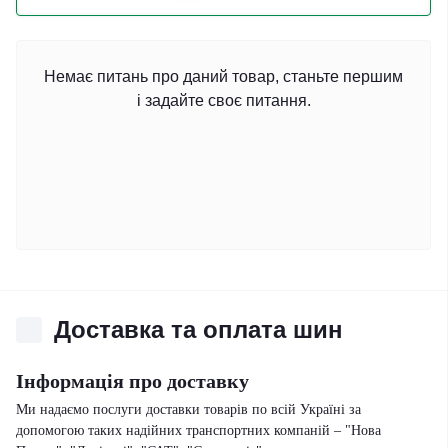
Немає питань про даний товар, станьте першим
і задайте своє питання.
Доставка та оплата шин
Інформація про доставку
Ми надаємо послуги доставки товарів по всій Україні за
допомогою таких надійних транспортних компаній – "Нова