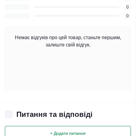
0
0
Немає відгуків про цей товар, станьте першим,
залиште свій відгук.
Питання та відповіді
+ Додати питання