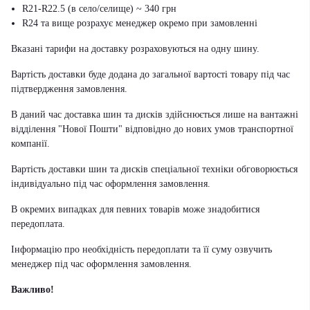
R21-R22.5 (в село/селище) ~ 340 грн
R24 та вище розрахує менеджер окремо при замовленні
Вказані тарифи на доставку розраховуються на одну шину.
Вартість доставки буде додана до загальної вартості товару під час
підтвердження замовлення.
В даний час доставка шин та дисків здійснюється лише на вантажні
відділення "Нової Пошти" відповідно до нових умов транспортної
компанії.
Вартість доставки шин та дисків спеціальної техніки обговорюється
індивідуально під час оформлення замовлення.
В окремих випадках для певних товарів може знадобитися
передоплата.
Інформацію про необхідність передоплати та її суму озвучить
менеджер під час оформлення замовлення.
Важливо!