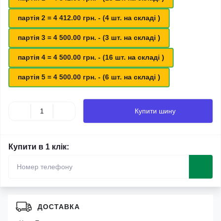
партія 2 = 4 412.00 грн. - (4 шт. на складі )
партія 3 = 4 500.00 грн. - (3 шт. на складі )
партія 4 = 4 500.00 грн. - (16 шт. на складі )
партія 5 = 4 500.00 грн. - (6 шт. на складі )
Купити шину
Купити в 1 клік:
ДОСТАВКА