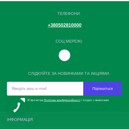
ТЕЛЕФОНИ:
+380502810000
СОЦ МЕРЕЖІ:
СЛІДКУЙТЕ ЗА НОВИНКАМИ ТА АКЦІЯМИ:
Підпишіться
Я прочитав
Політика конфіденційності
і згоден з вимогами
ІНФОРМАЦІЯ