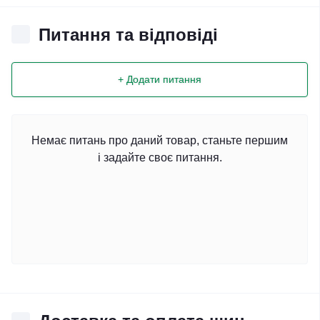
Питання та відповіді
+ Додати питання
Немає питань про даний товар, станьте першим
і задайте своє питання.