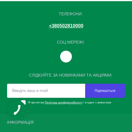
ТЕЛЕФОНИ:
+380502810000
СОЦ МЕРЕЖІ:
СЛІДКУЙТЕ ЗА НОВИНКАМИ ТА АКЦІЯМИ:
Підпишіться
Я прочитав
Політика конфіденційності
і згоден з вимогами
ІНФОРМАЦІЯ