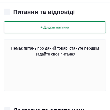
Питання та відповіді
+ Додати питання
Немає питань про даний товар, станьте першим
і задайте своє питання.