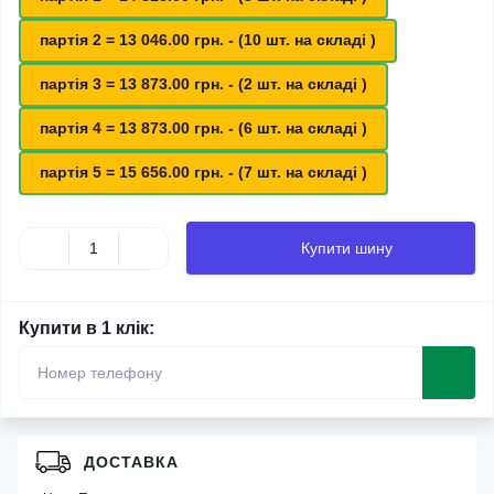
партія 2 = 13 046.00 грн. - (10 шт. на складі )
партія 3 = 13 873.00 грн. - (2 шт. на складі )
партія 4 = 13 873.00 грн. - (6 шт. на складі )
партія 5 = 15 656.00 грн. - (7 шт. на складі )
Купити шину
Купити в 1 клік:
ДОСТАВКА