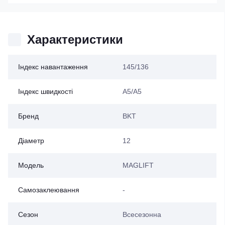
Характеристики
Індекс навантаження
145/136
Індекс швидкості
A5/A5
Бренд
BKT
Діаметр
12
Модель
MAGLIFT
Самозаклеювання
-
Сезон
Всесезонна