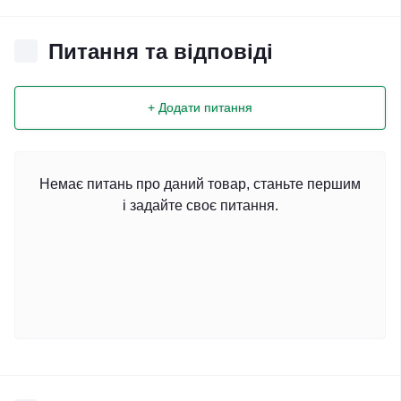
Питання та відповіді
+ Додати питання
Немає питань про даний товар, станьте першим
і задайте своє питання.