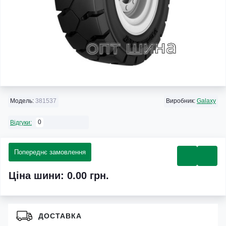
Модель:
381537
Виробник:
Galaxy
0
Відгуки:
Попереднє замовлення
Ціна шини: 0.00 грн.
ДОСТАВКА