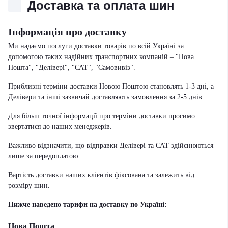
Доставка та оплата шин
Інформація про доставку
Ми надаємо послуги доставки товарів по всій Україні за
допомогою таких надійних транспортних компаній – "Нова
Пошта", "Делівері", "САТ", "Самовивіз".
Приблизні терміни доставки Новою Поштою становлять 1-3 дні, а
Делівери та інші зазвичай доставляють замовлення за 2-5 днів.
Для більш точної інформації про терміни доставки просимо
звертатися до наших менеджерів.
Важливо відзначити, що відправки Делівері та САТ здійснюються
лише за передоплатою.
Вартість доставки наших клієнтів фіксована та залежить від
розміру шин.
Нижче наведено тарифи на доставку по Україні:
Нова Пошта