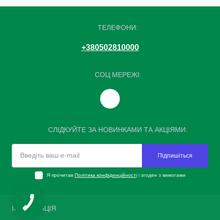
ТЕЛЕФОНИ:
+380502810000
СОЦ МЕРЕЖІ:
СЛІДКУЙТЕ ЗА НОВИНКАМИ ТА АКЦІЯМИ:
Підпишіться
Я прочитав
Політика конфіденційності
і згоден з вимогами
ІНФОРМАЦІЯ