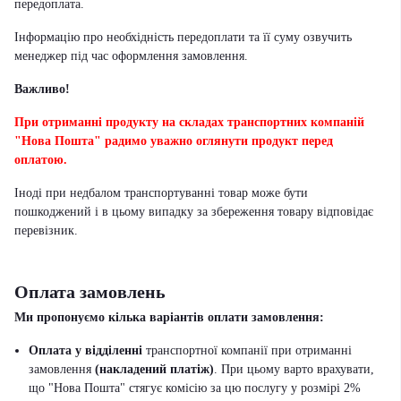
передоплата.
Інформацію про необхідність передоплати та її суму озвучить
менеджер під час оформлення замовлення.
Важливо!
При отриманні продукту на складах транспортних компаній
"Нова Пошта" радимо уважно оглянути продукт перед
оплатою.
Іноді при недбалом транспортуванні товар може бути
пошкоджений і в цьому випадку за збереження товару відповідає
перевізник
.
Оплата замовлень
Ми пропонуємо кілька варіантів оплати замовлення:
Оплата у відділенні
транспортної компанії при отриманні
замовлення
(накладений платіж)
. При цьому варто врахувати,
що "Нова Пошта" стягує комісію за цю послугу у розмірі 2%