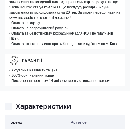
замовлення (накладений платіж). При цьому варто врахувати, що
"Нова Пошта" стягує комісію за цю послугу у розмірі 2% суми
замовлення плюс фіксована сума 20 грн. За умови передоплати на
суму, що дорівнює вартості доставки!
- Оплата на картку.
- Оплата на розрахунковий рахунок.
- Оплата за безготівковим розрахунком (для ФОП не платників
ПДВ).
- Оплата готівкою – лише при виборі доставки кур'єром по м. Київ
ГАРАНТІЇ
- Актуальна наявність та ціна
- 100% оригінальний товар
- Повернення протягом 14 днів з моменту отримання товару
Характеристики
Бренд
Advance