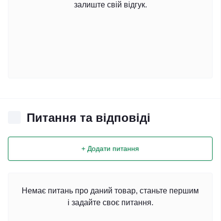
залиште свій відгук.
Питання та відповіді
+ Додати питання
Немає питань про даний товар, станьте першим
і задайте своє питання.