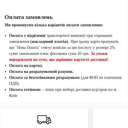
Оплата замовлень
Ми пропонуємо кілька варіантів оплати замовлення:
Оплата у відділенні
транспортної компанії при отриманні
замовлення
(накладений платіж)
. При цьому варто врахувати,
що "Нова Пошта" стягує комісію за цю послугу у розмірі 2%
суми замовлення плюс фіксована сума 20 грн.
За умови
передоплати на суму, що дорівнює вартості доставки!
Оплата на картку.
Оплата на розрахунковий рахунок.
Оплата за безготівковим розрахунком
(для ФОП не платників
ПДВ).
Оплата готівкою
– лише при виборі доставки кур'єром по м.
Київ