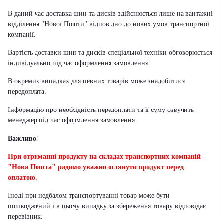
В даний час доставка шин та дисків здійснюється лише на вантажні
відділення "Нової Пошти" відповідно до нових умов транспортної
компанії.
Вартість доставки шин та дисків спеціальної техніки обговорюється
індивідуально під час оформлення замовлення.
В окремих випадках для певних товарів може знадобитися
передоплата.
Інформацію про необхідність передоплати та її суму озвучить
менеджер під час оформлення замовлення.
Важливо!
При отриманні продукту на складах транспортних компаній
"Нова Пошта" радимо уважно оглянути продукт перед
оплатою.
Іноді при недбалом транспортуванні товар може бути
пошкоджений і в цьому випадку за збереження товару відповідає
перевізник
.