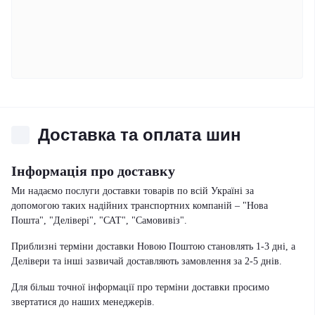
Доставка та оплата шин
Інформація про доставку
Ми надаємо послуги доставки товарів по всій Україні за
допомогою таких надійних транспортних компаній – "Нова
Пошта", "Делівері", "САТ", "Самовивіз".
Приблизні терміни доставки Новою Поштою становлять 1-3 дні, а
Делівери та інші зазвичай доставляють замовлення за 2-5 днів.
Для більш точної інформації про терміни доставки просимо
звертатися до наших менеджерів.