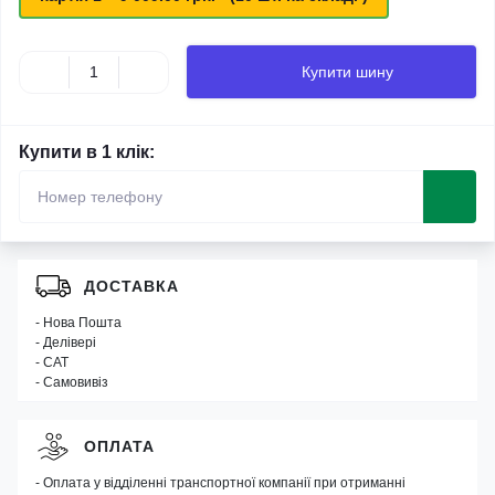
Купити шину
Купити в 1 клік:
ДОСТАВКА
- Нова Пошта
- Делівері
- САТ
- Самовивіз
ОПЛАТА
- Оплата у відділенні транспортної компанії при отриманні