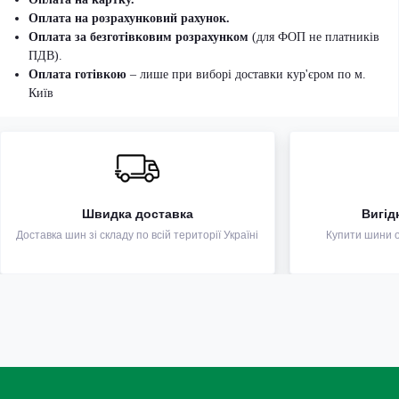
Оплата на розрахунковий рахунок.
Оплата за безготівковим розрахунком
(для ФОП не платників
ПДВ).
Оплата готівкою
– лише при виборі доставки кур'єром по м.
Київ
Швидка доставка
Вигід
Доставка шин зі складу по всій території Україні
Купити шини оп