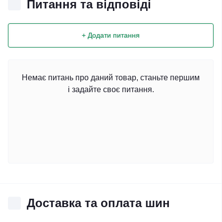
Питання та відповіді
+ Додати питання
Немає питань про даний товар, станьте першим
і задайте своє питання.
Доставка та оплата шин