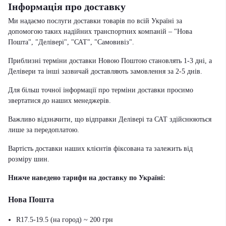
Інформація про доставку
Ми надаємо послуги доставки товарів по всій Україні за
допомогою таких надійних транспортних компаній – "Нова
Пошта", "Делівері", "САТ", "Самовивіз".
Приблизні терміни доставки Новою Поштою становлять 1-3 дні, а
Делівери та інші зазвичай доставляють замовлення за 2-5 днів.
Для більш точної інформації про терміни доставки просимо
звертатися до наших менеджерів.
Важливо відзначити, що відправки Делівері та САТ здійснюються
лише за передоплатою.
Вартість доставки наших клієнтів фіксована та залежить від
розміру шин.
Нижче наведено тарифи на доставку по Україні:
Нова Пошта
R17.5-19.5 (на город) ~ 200 грн