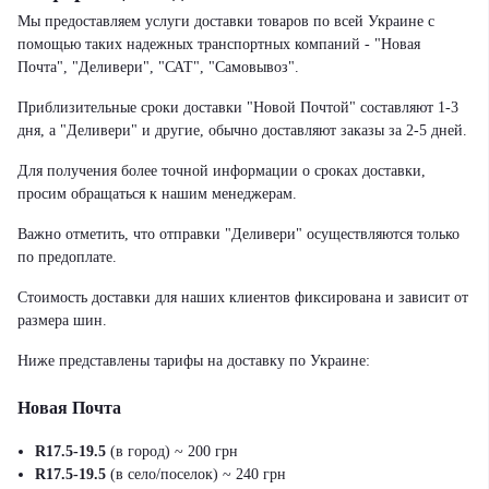
Мы предоставляем услуги доставки товаров по всей Украине с
помощью таких надежных транспортных компаний - "Новая
Почта", "Деливери", "САТ", "Самовывоз".
Приблизительные сроки доставки "Новой Почтой" составляют 1-3
дня, а "Деливери" и другие, обычно доставляют заказы за 2-5 дней.
Для получения более точной информации о сроках доставки,
просим обращаться к нашим менеджерам.
Важно отметить, что отправки "Деливери" осуществляются только
по предоплате.
Стоимость доставки для наших клиентов фиксирована и зависит от
размера шин.
Ниже представлены тарифы на доставку по Украине:
Новая Почта
R17.5-19.5
(в город) ~ 200 грн
R17.5-19.5
(в село/поселок) ~ 240 грн