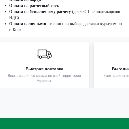
Оплата на расчетный счет.
Оплата по безналичному расчету
(для ФОП не плательщиков
НДС).
Оплата наличными
- только при выборе доставки курьером по
г. Киев
Быстрая доставка
Выгодн
Доставка шин со склада по всей территории
Купить шины оп
Украины.