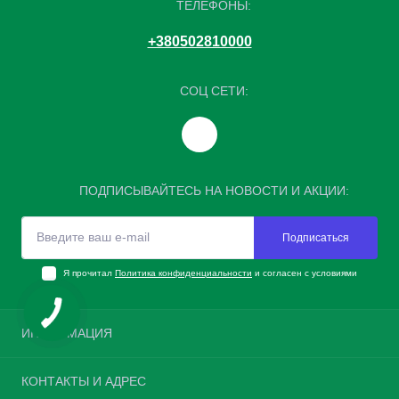
ТЕЛЕФОНЫ:
+380502810000
СОЦ СЕТИ:
ПОДПИСЫВАЙТЕСЬ НА НОВОСТИ И АКЦИИ:
Подписаться
Я прочитал
Политика конфиденциальности
и согласен с условиями
ИНФОРМАЦИЯ
Возврат шин
КОНТАКТЫ И АДРЕС
О нас