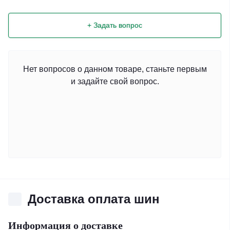
+ Задать вопрос
Нет вопросов о данном товаре, станьте первым
и задайте свой вопрос.
Доставка оплата шин
Информация о доставке