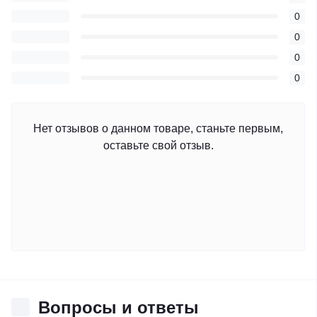
0
0
0
0
Нет отзывов о данном товаре, станьте первым,
оставьте свой отзыв.
Вопросы и ответы