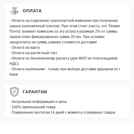
ОПЛАТА
- Оплата на отделении транспортной компании при получении
заказа (наложенный платеж). При этом стоит учесть, что "Новая
Почта" взимает комиссию за эту услугу в размере 2% от суммы
заказа плюс фиксированная сумма 20 грн. При условии
предоплаты на сумму, равную стоимости доставки!
- Оплата на карту.
- Оплата на расчетный счет.
- Оплата по безналичному расчету (для ФОП не плательщиков
НДС).
- Оплата наличными - только при выборе доставки курьером по г.
Киев
ГАРАНТИИ
- Актуальная информация и цена
- 100% оригінальний товар
- Повернення протягом 14 дней с момента отримання товара