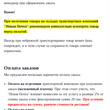
менеджер при оформлении заказа.
Важно!
При получении товара на складах транспортных компаний
"Новая Почта" рекомендуем внимательно осмотреть товар
перед оплатой.
Иногда при небрежной транспортировке товар может быть
поврежден, и в этом случае за сохранность товара отвечает
перевозчик.
Оплата заказов
Мы предлагаем несколько вариантов оплаты заказа:
Оплата на отделении
транспортной компании при получении
заказа
(наложенный платеж)
.
При этом стоит учесть, что
"Новая Почта" взимает комиссию за эту услугу в размере 2% от
суммы заказа плюс фиксированная сумма 20 грн.
При условии
предоплаты на сумму, равную стоимости доставки!
Оплата на карту.