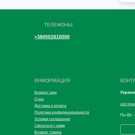
ТЕЛЕФОНЫ:
+380502810000
ИНФОРМАЦИЯ
КОНТ
Украин
Возврат шин
О нас
opt.ti
Доставка и оплата
Политика конфиденциальности
Пн-Вс: 
Условия соглашения
Связаться с нами
Возврат товара