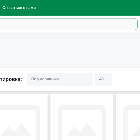
Связаться с нами
тировка: