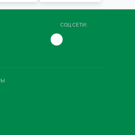
СОЦ СЕТИ:
РЫ