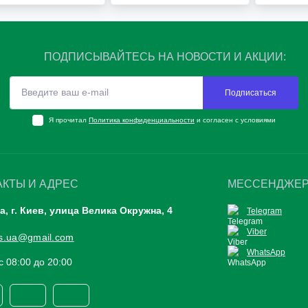
ПОДПИСЫВАЙТЕСЬ НА НОВОСТИ И АКЦИИ:
Подписаться
Я прочитал
Политика конфиденциальности
и согласен с условиями
АКТЫ И АДРЕС
МЕССЕНДЖЕ
а, г. Киев, улица Велика Окружна, 4
Telegram
Viber
res.ua@gmail.com
WhatsApp
с 08:00 до 20:00