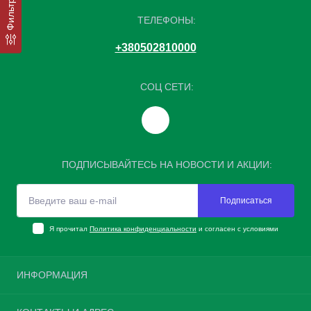
Фильтр
ТЕЛЕФОНЫ:
+380502810000
СОЦ СЕТИ:
ПОДПИСЫВАЙТЕСЬ НА НОВОСТИ И АКЦИИ:
Подписаться
Я прочитал
Политика конфиденциальности
и согласен с условиями
ИНФОРМАЦИЯ
Возврат шин