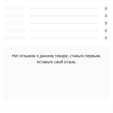
0
0
0
0
0
Нет отзывов о данном товаре, станьте первым,
оставьте свой отзыв.