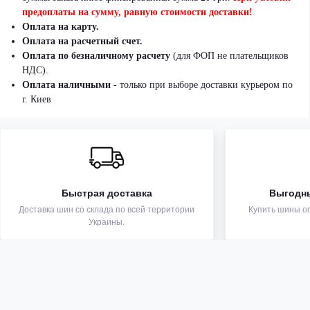
предоплаты на сумму, равную стоимости доставки!
Оплата на карту.
Оплата на расчетный счет.
Оплата по безналичному расчету
(для ФОП не плательщиков
НДС).
Оплата наличными
- только при выборе доставки курьером по
г. Киев
Быстрая доставка
Выгодн
Доставка шин со склада по всей территории
Купить шины оп
Украины.