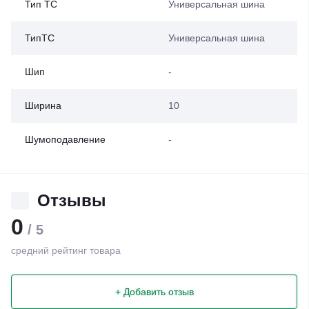
Тип ТС
Универсальная шина
ТипТС
Универсальная шина
Шип
-
Ширина
10
Шумоподавление
-
Отзывы
0
/ 5
средний рейтинг товара
+ Добавить отзыв