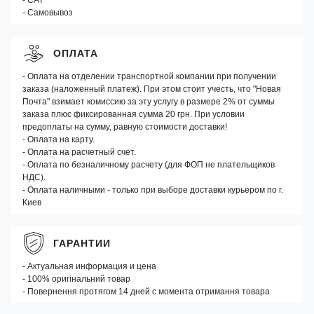
- САТ
- Самовывоз
ОПЛАТА
- Оплата на отделении транспортной компании при получении
заказа (наложенный платеж). При этом стоит учесть, что "Новая
Почта" взимает комиссию за эту услугу в размере 2% от суммы
заказа плюс фиксированная сумма 20 грн. При условии
предоплаты на сумму, равную стоимости доставки!
- Оплата на карту.
- Оплата на расчетный счет.
- Оплата по безналичному расчету (для ФОП не плательщиков
НДС).
- Оплата наличными - только при выборе доставки курьером по г.
Киев
ГАРАНТИИ
- Актуальная информация и цена
- 100% оригінальний товар
- Повернення протягом 14 дней с момента отримання товара