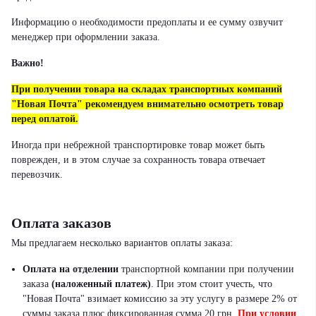
Информацию о необходимости предоплаты и ее сумму озвучит
менеджер при оформлении заказа.
Важно!
При получении товара на складах транспортных компаний
"Новая Почта" рекомендуем внимательно осмотреть товар
перед оплатой.
Иногда при небрежной транспортировке товар может быть
поврежден, и в этом случае за сохранность товара отвечает
перевозчик.
Оплата заказов
Мы предлагаем несколько вариантов оплаты заказа:
Оплата на отделении
транспортной компании при получении
заказа
(наложенный платеж)
.
При этом стоит учесть, что
"Новая Почта" взимает комиссию за эту услугу в размере 2% от
суммы заказа плюс фиксированная сумма 20 грн.
При условии