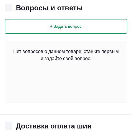
Вопросы и ответы
+ Задать вопрос
Нет вопросов о данном товаре, станьте первым
и задайте свой вопрос.
Доставка оплата шин