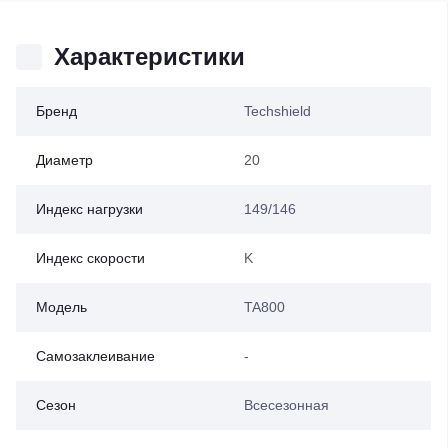
Характеристики
Бренд
Techshield
Диаметр
20
Индекс нагрузки
149/146
Индекс скорости
K
Модель
TA800
Самозаклеивание
-
Сезон
Всесезонная