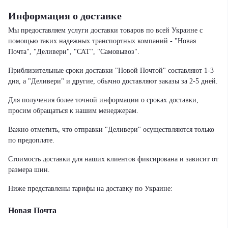
Информация о доставке
Мы предоставляем услуги доставки товаров по всей Украине с
помощью таких надежных транспортных компаний - "Новая
Почта", "Деливери", "САТ", "Самовывоз".
Приблизительные сроки доставки "Новой Почтой" составляют 1-3
дня, а "Деливери" и другие, обычно доставляют заказы за 2-5 дней.
Для получения более точной информации о сроках доставки,
просим обращаться к нашим менеджерам.
Важно отметить, что отправки "Деливери" осуществляются только
по предоплате.
Стоимость доставки для наших клиентов фиксирована и зависит от
размера шин.
Ниже представлены тарифы на доставку по Украине:
Новая Почта