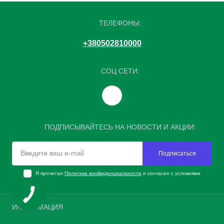
ТЕЛЕФОНЫ:
+380502810000
СОЦ СЕТИ:
ПОДПИСЫВАЙТЕСЬ НА НОВОСТИ И АКЦИИ:
Подписаться
Я прочитал
Политика конфиденциальности
и согласен с условиями
ИНФОРМАЦИЯ