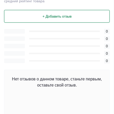
средний рейтинг товара
+ Добавить отзыв
0
0
0
0
0
Нет отзывов о данном товаре, станьте первым,
оставьте свой отзыв.