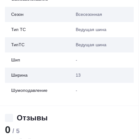
Сезон
Всесезонная
Тип ТС
Ведущая шина
ТипТС
Ведущая шина
Шип
-
Ширина
13
Шумоподавление
-
Отзывы
0
/ 5