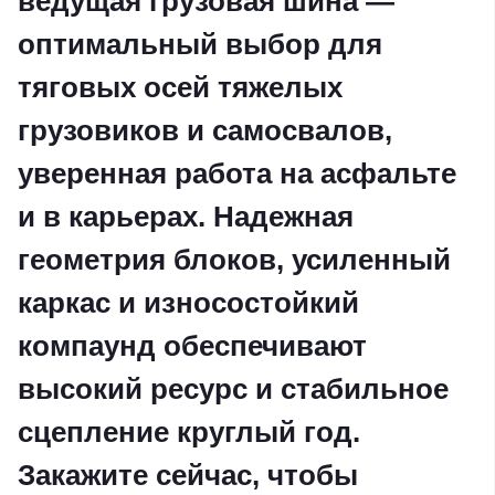
ведущая грузовая шина —
оптимальный выбор для
тяговых осей тяжелых
грузовиков и самосвалов,
уверенная работа на асфальте
и в карьерах. Надежная
геометрия блоков, усиленный
каркас и износостойкий
компаунд обеспечивают
высокий ресурс и стабильное
сцепление круглый год.
Закажите сейчас, чтобы