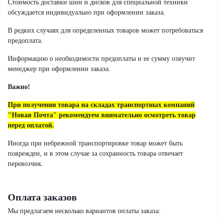
Стоимость доставки шин и дисков для специальной техники
обсуждается индивидуально при оформлении заказа.
В редких случаях для определенных товаров может потребоваться
предоплата.
Информацию о необходимости предоплаты и ее сумму озвучит
менеджер при оформлении заказа.
Важно!
При получении товара на складах транспортных компаний
"Новая Почта" рекомендуем внимательно осмотреть товар
перед оплатой.
Иногда при небрежной транспортировке товар может быть
поврежден, и в этом случае за сохранность товара отвечает
перевозчик.
Оплата заказов
Мы предлагаем несколько вариантов оплаты заказа: