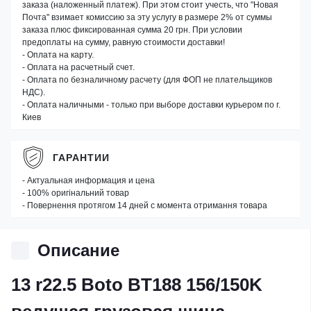
заказа (наложенный платеж). При этом стоит учесть, что "Новая
Почта" взимает комиссию за эту услугу в размере 2% от суммы
заказа плюс фиксированная сумма 20 грн. При условии
предоплаты на сумму, равную стоимости доставки!
- Оплата на карту.
- Оплата на расчетный счет.
- Оплата по безналичному расчету (для ФОП не плательщиков
НДС).
- Оплата наличными - только при выборе доставки курьером по г.
Киев
ГАРАНТИИ
- Актуальная информация и цена
- 100% оригінальний товар
- Повернення протягом 14 дней с момента отримання товара
Описание
13 r22.5 Boto BT188 156/150K