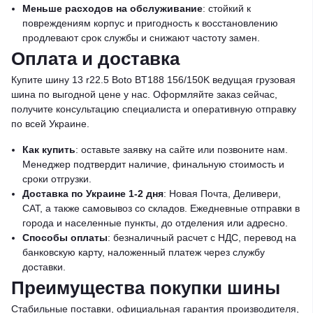
Меньше расходов на обслуживание
: стойкий к
повреждениям корпус и пригодность к восстановлению
продлевают срок службы и снижают частоту замен.
Оплата и доставка
Купите шину 13 r22.5 Boto BT188 156/150K ведущая грузовая
шина по выгодной цене у нас. Оформляйте заказ сейчас,
получите консультацию специалиста и оперативную отправку
по всей Украине.
Как купить
: оставьте заявку на сайте или позвоните нам.
Менеджер подтвердит наличие, финальную стоимость и
сроки отгрузки.
Доставка по Украине 1-2 дня
: Новая Почта, Деливери,
САТ, а также самовывоз со складов. Ежедневные отправки в
города и населенные пункты, до отделения или адресно.
Способы оплаты
: безналичный расчет с НДС, перевод на
банковскую карту, наложенный платеж через службу
доставки.
Преимущества покупки шины
Стабильные поставки, официальная гарантия производителя,