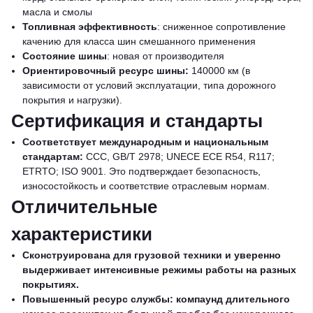
масла и смолы
Топливная эффективность
: сниженное сопротивление
качению для класса шин смешанного применения
Состояние шины
: новая от производителя
Ориентировочный ресурс шины:
140000 км (в
зависимости от условий эксплуатации, типа дорожного
покрытия и нагрузки).
Сертификация и стандарты
Соответствует международным и национальным
стандартам:
CCC, GB/T 2978; UNECE ECE R54, R117;
ETRTO; ISO 9001. Это подтверждает безопасность,
износостойкость и соответствие отраслевым нормам.
Отличительные
характеристики
Сконструирована для грузовой техники и уверенно
выдерживает интенсивные режимы работы на разных
покрытиях.
Повышенный ресурс службы: компаунд длительного