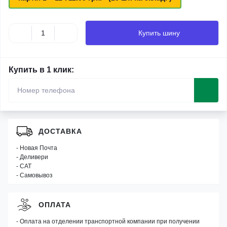
Купить шину
Купить в 1 клик:
ДОСТАВКА
- Новая Почта
- Деливери
- САТ
- Самовывоз
ОПЛАТА
- Оплата на отделении транспортной компании при получении