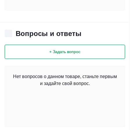
Вопросы и ответы
+ Задать вопрос
Нет вопросов о данном товаре, станьте первым
и задайте свой вопрос.