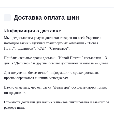
Доставка оплата шин
Информация о доставке
Мы предоставляем услуги доставки товаров по всей Украине с
помощью таких надежных транспортных компаний - "Новая
Почта", "Деливери", "САТ", "Самовывоз".
Приблизительные сроки доставки "Новой Почтой" составляют 1-3
дня, а "Деливери" и другие, обычно доставляют заказы за 2-5 дней.
Для получения более точной информации о сроках доставки,
просим обращаться к нашим менеджерам.
Важно отметить, что отправки "Деливери" осуществляются только
по предоплате.
Стоимость доставки для наших клиентов фиксирована и зависит от
размера шин.