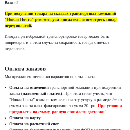
Важно!
При получении товара на складах транспортных компаний
"Новая Почта" рекомендуем внимательно осмотреть товар
перед оплатой.
Иногда при небрежной транспортировке товар может быть
поврежден, и в этом случае за сохранность товара отвечает
перевозчик.
Оплата заказов
Мы предлагаем несколько вариантов оплаты заказа:
Оплата на отделении
транспортной компании при получении
заказа
(наложенный платеж)
.
При этом стоит учесть, что
"Новая Почта" взимает комиссию за эту услугу в размере 2% от
суммы заказа плюс фиксированная сумма 20 грн.
При условии
предоплаты на сумму, равную стоимости доставки!
Оплата на карту.
Оплата на расчетный счет.