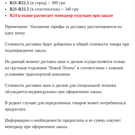
R21-R22.5
(в город) ~ 300 грн
R21-R22.5
(в село/поселок) ~ 340 грн
R24 и выше расчитает менеджер отдельно при заказе
Примечание: Указанные тарифы за доставку рассчитываются на
одну шину.
Стоимость доставки будет добавлена к общей стоимости товара при
подтверждении заказа.
На данный момент доставка шин и дисков осуществляется только
на грузовые отделения "Новой Почты" в соответствии с новыми
условиями транспортной компании.
Стоимость доставки шин и дисков для специальной техники
обсуждается индивидуально при оформлении заказа.
В редких случаях для определенных товаров может потребоваться
предоплата.
Информацию о необходимости предоплаты и ее сумму озвучит
менеджер при оформлении заказа.