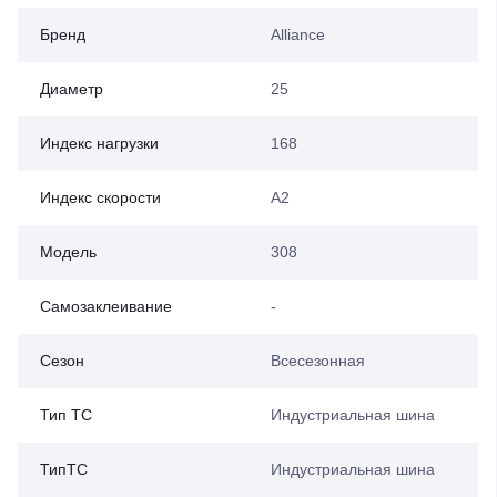
Бренд
Alliance
Диаметр
25
Индекс нагрузки
168
Индекс скорости
A2
Модель
308
Самозаклеивание
-
Сезон
Всесезонная
Тип ТС
Индустриальная шина
ТипТС
Индустриальная шина