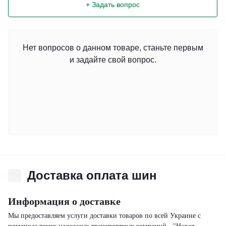
+ Задать вопрос
Нет вопросов о данном товаре, станьте первым
и задайте свой вопрос.
Доставка оплата шин
Информация о доставке
Мы предоставляем услуги доставки товаров по всей Украине с