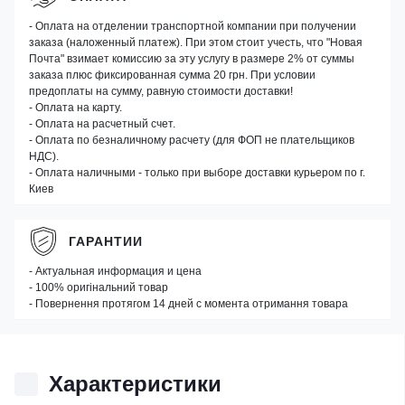
- Оплата на отделении транспортной компании при получении
заказа (наложенный платеж). При этом стоит учесть, что "Новая
Почта" взимает комиссию за эту услугу в размере 2% от суммы
заказа плюс фиксированная сумма 20 грн. При условии
предоплаты на сумму, равную стоимости доставки!
- Оплата на карту.
- Оплата на расчетный счет.
- Оплата по безналичному расчету (для ФОП не плательщиков
НДС).
- Оплата наличными - только при выборе доставки курьером по г.
Киев
ГАРАНТИИ
- Актуальная информация и цена
- 100% оригінальний товар
- Повернення протягом 14 дней с момента отримання товара
Характеристики