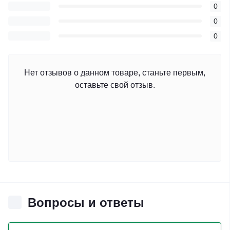
0
0
0
Нет отзывов о данном товаре, станьте первым,
оставьте свой отзыв.
Вопросы и ответы