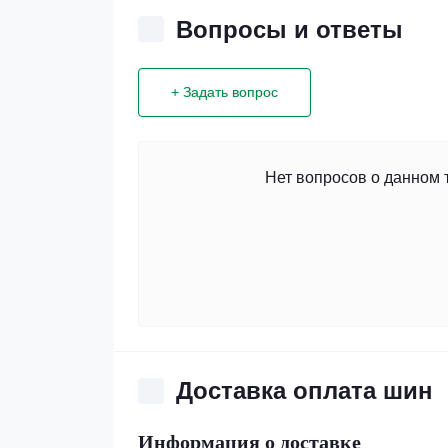
Вопросы и ответы
+ Задать вопрос
Нет вопросов о данном 
Доставка оплата шин
Информация о доставке