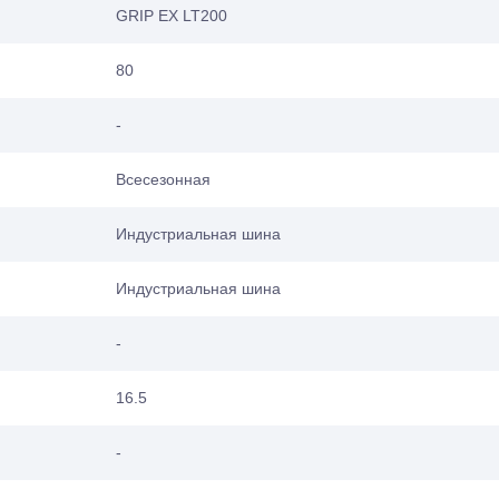
GRIP EX LT200
80
-
Всесезонная
Индустриальная шина
Индустриальная шина
-
16.5
-