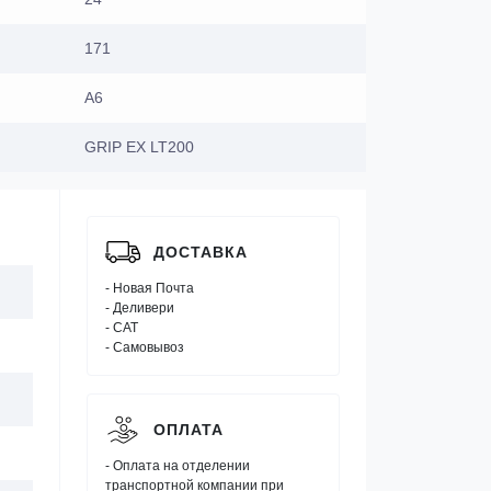
171
A6
GRIP EX LT200
ДОСТАВКА
- Новая Почта
- Деливери
- САТ
- Самовывоз
ОПЛАТА
- Оплата на отделении
транспортной компании при