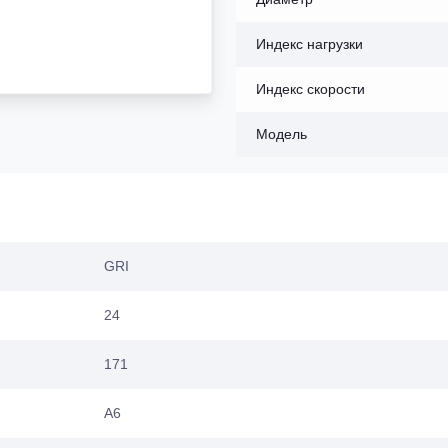
Индекс нагрузки
Индекс скорости
Модель
GRI
24
171
A6