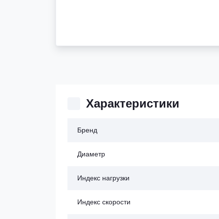
Характеристики
Бренд
Диаметр
Индекс нагрузки
Индекс скорости