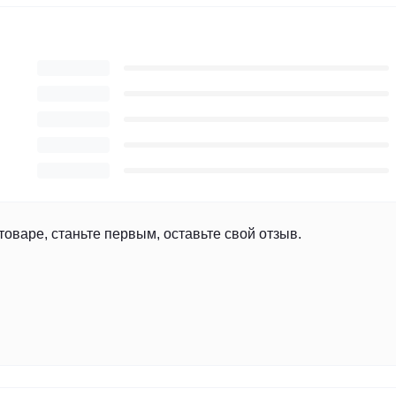
товаре, станьте первым, оставьте свой отзыв.