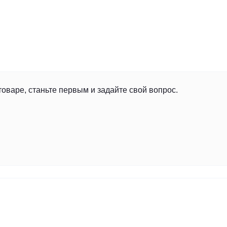
товаре, станьте первым и задайте свой вопрос.