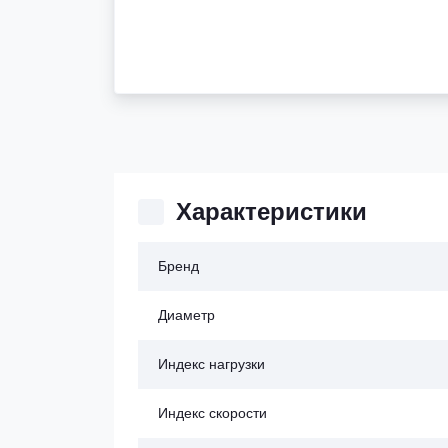
Характеристики
Бренд
Диаметр
Индекс нагрузки
Индекс скорости