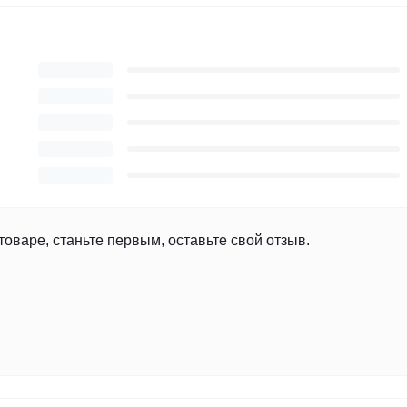
товаре, станьте первым, оставьте свой отзыв.