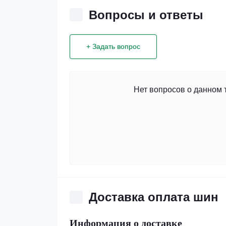
Вопросы и ответы
+ Задать вопрос
Нет вопросов о данном 
Доставка оплата шин
Информация о доставке