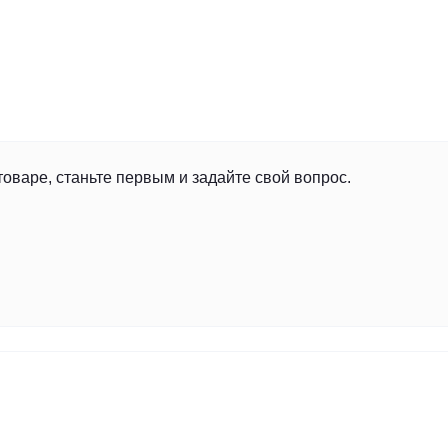
товаре, станьте первым и задайте свой вопрос.