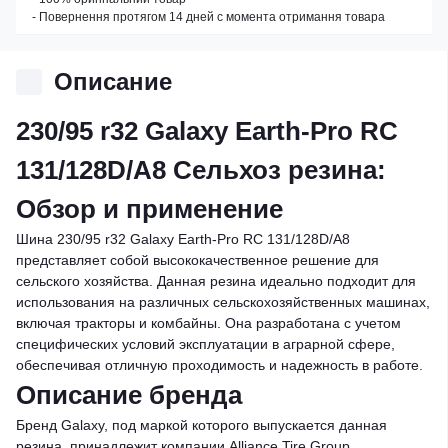
- Повернення протягом 14 дней с момента отримання товара
Описание
230/95 r32 Galaxy Earth-Pro RC
131/128D/A8 Сельхоз резина:
Обзор и применение
Шина 230/95 r32 Galaxy Earth-Pro RC 131/128D/A8
представляет собой высококачественное решение для
сельского хозяйства. Данная резина идеально подходит для
использования на различных сельскохозяйственных машинах,
включая тракторы и комбайны. Она разработана с учетом
специфических условий эксплуатации в аграрной сфере,
обеспечивая отличную проходимость и надежность в работе.
Описание бренда
Бренд Galaxy, под маркой которого выпускается данная
резина, принадлежит компании Alliance Tire Group.