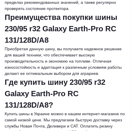
пределах рекомендованных значений, а также регулярно
проверять состояние протектора.
Преимущества покупки шины
230/95 r32 Galaxy Earth-Pro RC
131/128D/A8
Приобретая данную шину, вы получаете надежное решение
для вашей техники, что обеспечивает высокую
производительность и экономию на топливе. Отличная
износостойкость и адаптация к различным условиям работы
делают ее оптимальным выбором для аграриев.
Где купить шину 230/95 r32
Galaxy Earth-Pro RC
131/128D/A8?
Купить шины в Украине можно в нашем интернет-магазине по
самой низкой цене. Мы предлагаем быструю доставку через
службы Новая Почта, Деливери и САТ. Оплатить резину