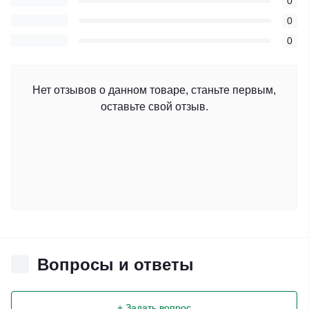
0
0
0
Нет отзывов о данном товаре, станьте первым,
оставьте свой отзыв.
Вопросы и ответы
+ Задать вопрос