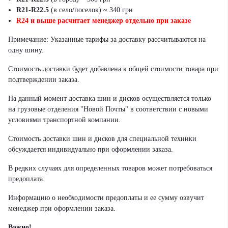
R21-R22.5
(в село/поселок) ~ 340 грн
R24 и выше расчитает менеджер отдельно при заказе
Примечание: Указанные тарифы за доставку рассчитываются на
одну шину.
Стоимость доставки будет добавлена к общей стоимости товара при
подтверждении заказа.
На данный момент доставка шин и дисков осуществляется только
на грузовые отделения "Новой Почты" в соответствии с новыми
условиями транспортной компании.
Стоимость доставки шин и дисков для специальной техники
обсуждается индивидуально при оформлении заказа.
В редких случаях для определенных товаров может потребоваться
предоплата.
Информацию о необходимости предоплаты и ее сумму озвучит
менеджер при оформлении заказа.
Важно!