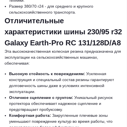
техники.
Размер 380/70 r24 - для среднего и крупного
сельскохозяйственного транспорта.
Отличительные
характеристики шины 230/95 r32
Galaxy Earth-Pro RC 131/128D/A8
Эта высококачественная колесная резина предназначена для
эксплуатации на сельскохозяйственных машинах,
обеспечивая:
Высокую стойкость к повреждениям:
Усиленная
конструкция и специальный состав резины гарантируют
долговечность шины даже в условиях интенсивной
эксплуатации.
Отличное сцепление с грунтом:
Уникальный рисунок
протектора обеспечивает надежное сцепление и
предотвращает пробуксовку.
Комфортная работа:
Закругленные плечевые зоны
уменьшают повреждение культур во время работы, что