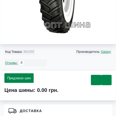
Код Товара:
381555
Производитель:
Galaxy
0
Отзывы:
Предзаказ шин
Цена шины: 0.00 грн.
ДОСТАВКА