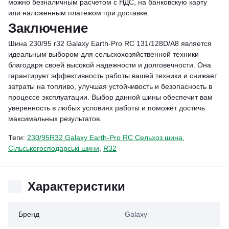
можно безналичным расчетом с НДС, на банковскую карту
или наложенным платежом при доставке.
Заключение
Шина 230/95 r32 Galaxy Earth-Pro RC 131/128D/A8 является
идеальным выбором для сельскохозяйственной техники
благодаря своей высокой надежности и долговечности. Она
гарантирует эффективность работы вашей техники и снижает
затраты на топливо, улучшая устойчивость и безопасность в
процессе эксплуатации. Выбор данной шины обеспечит вам
уверенность в любых условиях работы и поможет достичь
максимальных результатов.
Теги:
230/95R32 Galaxy Earth-Pro RC Сельхоз шина
,
Сільськогосподарські шини
,
R32
Характеристики
Бренд
Galaxy