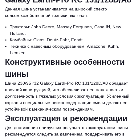
Данная шина устанавливается на широкий спектр
сельскохозяйственной техники, включая:
Тракторы: John Deere, Massey Ferguson, Case IH, New
Holland.
Комбайны: Claas, Deutz-Fahr, Fendt.
Техника с навесным оборудованием: Amazone, Kuhn,
Lemken.
Конструктивные особенности
шины
Шина 230/95 r32 Galaxy Earth-Pro RC 131/128D/A8 обладает
прочной конструкцией, что обеспечивает ее надежность и
долговечность в тяжелых условиях эксплуатации. Усиленный
каркас и специальные резиносодержащие смеси делают ее
устойчивой к механическим повреждениям.
Эксплуатация и рекомендации
Для достижения наилучших результатов эксплуатации шины
рекомендуется следить за давлением, поддерживать его в