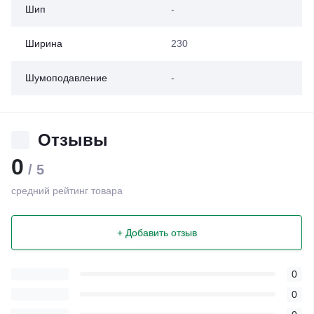
Шип
-
Ширина
230
Шумоподавление
-
Отзывы
0
/ 5
средний рейтинг товара
+ Добавить отзыв
0
0