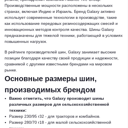
Производственные мощности расположены в нескольких
странах, включая Индию и Израиль. Бренд Galaxy активно
использует современные технологии в производстве, такие
как использование передовых резиносодержащих смесей и
инновационных методов контроля качества. Шины Galaxy
предназначены для тяжелой техники, работающей в условиях
повышенных нагрузок.
В рейтинге производителей шин, Galaxy занимает высокие
позиции благодаря качеству своей продукции и надежности,
сравнимой с другими известными брендами на мировом
рынке.
Основные размеры шин,
производимых брендом
Важно отметить, что Galaxy производит шины
различных размеров для сельскохозяйственной
техники:
Размер 230/95 r32 - для тракторов и комбайнов.
Размер 280/70 r18 - для малой сельскохозяйственной