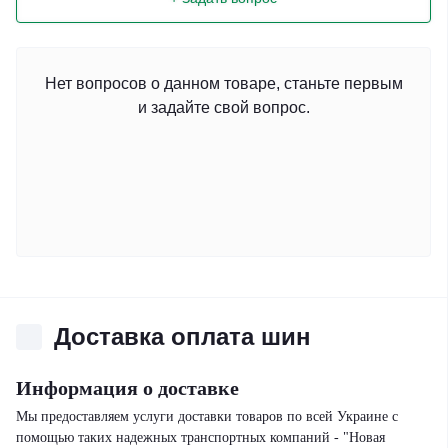
Нет вопросов о данном товаре, станьте первым
и задайте свой вопрос.
Доставка оплата шин
Информация о доставке
Мы предоставляем услуги доставки товаров по всей Украине с
помощью таких надежных транспортных компаний - "Новая