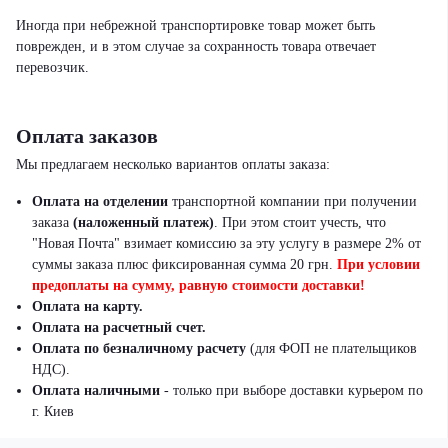
Иногда при небрежной транспортировке товар может быть
поврежден, и в этом случае за сохранность товара отвечает
перевозчик.
Оплата заказов
Мы предлагаем несколько вариантов оплаты заказа:
Оплата на отделении
транспортной компании при получении
заказа
(наложенный платеж)
.
При этом стоит учесть, что
"Новая Почта" взимает комиссию за эту услугу в размере 2% от
суммы заказа плюс фиксированная сумма 20 грн.
При условии
предоплаты на сумму, равную стоимости доставки!
Оплата на карту.
Оплата на расчетный счет.
Оплата по безналичному расчету
(для ФОП не плательщиков
НДС).
Оплата наличными
- только при выборе доставки курьером по
г. Киев