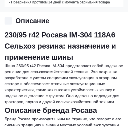
- Повернення протягом 14 дней с момента отримання товара
Описание
230/95 r42 Росава IM-304 118A6
Сельхоз резина: назначение и
применение шины
Шина 230/95 r42 Росава IM-304 представляет собой надежное
решение для сельскохозяйственной техники. Эта покрышка
разработана с учетом специфики эксплуатации в аграрном
секторе и обеспечивает отличные эксплуатационные
характеристики, такие как высокая устойчивость к износу и
надежное сцепление с грунтом. Она идеально подходит для
тракторов, плугов и другой сельскохозяйственной техники.
Описание бренда Росава
Бренд Росава производит шины на Украине, что говорит о его
сильных традициях и знании местных условий эксплуатации.