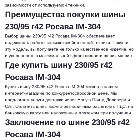
зависимости от используемой техники.
Преимущества покупки шины
230/95 r42 Росава IM-304
Выбор шины 230/95 r42 Росава IM-304 обеспечивает
надежность работы сельскохозяйственной техники. Покупая
эту модель, вы получаете не только качественное изделие, но
и уверенность в максимальной эффективности ваших машин.
Где купить шину 230/95 r42
Росава IM-304
Купить шину 230/95 r42 Росава IM-304 можно в нашем
интернет-магазине по конкурентоспособной цене. Мы
предлагаем услуги доставки через Новую Почту, Деливери и
САТ. Оплатить шины можно безналичным расчетом с НДС, на
банковскую карту или наложенным платежом при получении.
Заключение по шине 230/95 r42
Росава IM-304