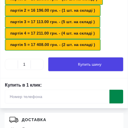
партія 2 = 16 196.00 грн. - (1 шт. на складі )
партія 3 = 17 113.00 грн. - (5 шт. на складі )
партія 4 = 17 211.00 грн. - (4 шт. на складі )
партія 5 = 17 408.00 грн. - (2 шт. на складі )
Купить шину
Купить в 1 клик:
ДОСТАВКА