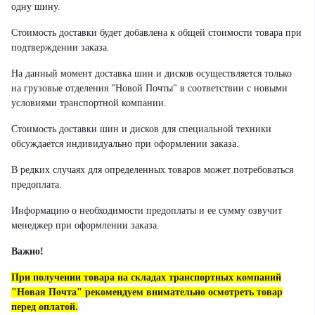
одну шину.
Стоимость доставки будет добавлена к общей стоимости товара при
подтверждении заказа.
На данный момент доставка шин и дисков осуществляется только
на грузовые отделения "Новой Почты" в соответствии с новыми
условиями транспортной компании.
Стоимость доставки шин и дисков для специальной техники
обсуждается индивидуально при оформлении заказа.
В редких случаях для определенных товаров может потребоваться
предоплата.
Информацию о необходимости предоплаты и ее сумму озвучит
менеджер при оформлении заказа.
Важно!
При получении товара на складах транспортных компаний
"Новая Почта" рекомендуем внимательно осмотреть товар
перед оплатой.