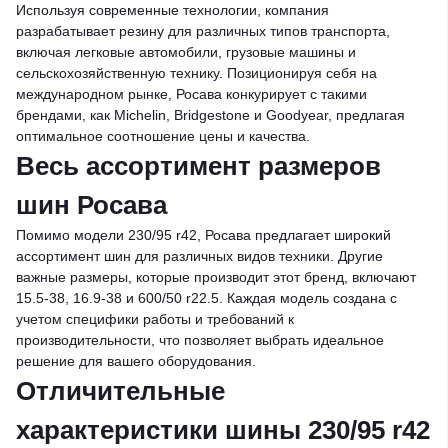
Используя современные технологии, компания
разрабатывает резину для различных типов транспорта,
включая легковые автомобили, грузовые машины и
сельскохозяйственную технику. Позиционируя себя на
международном рынке, Росава конкурирует с такими
брендами, как Michelin, Bridgestone и Goodyear, предлагая
оптимальное соотношение цены и качества.
Весь ассортимент размеров
шин Росава
Помимо модели 230/95 r42, Росава предлагает широкий
ассортимент шин для различных видов техники. Другие
важные размеры, которые производит этот бренд, включают
15.5-38, 16.9-38 и 600/50 r22.5. Каждая модель создана с
учетом специфики работы и требований к
производительности, что позволяет выбрать идеальное
решение для вашего оборудования.
Отличительные
характеристики шины 230/95 r42