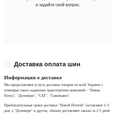
и задайте свой вопрос.
Доставка оплата шин
Информация о доставке
Мы предоставляем услуги доставки товаров по всей Украине с
помощью таких надежных транспортных компаний - "Новая
Почта", "Деливери", "САТ", "Самовывоз".
Приблизительные сроки доставки "Новой Почтой" составляют 1-3
дня, а "Деливери" и другие, обычно доставляют заказы за 2-5 дней.