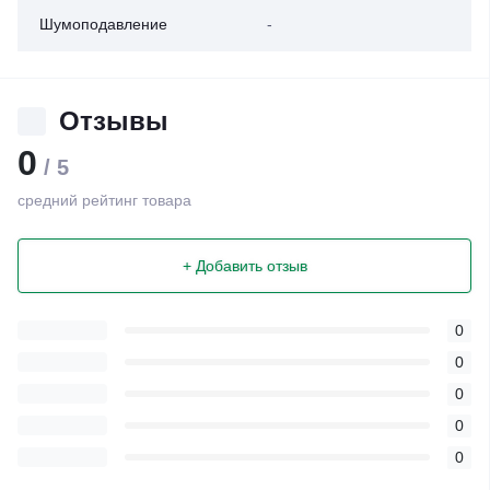
Шумоподавление
-
Отзывы
0
/ 5
средний рейтинг товара
+ Добавить отзыв
0
0
0
0
0