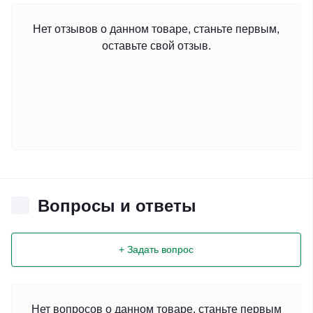
Нет отзывов о данном товаре, станьте первым,
оставьте свой отзыв.
Вопросы и ответы
+ Задать вопрос
Нет вопросов о данном товаре, станьте первым