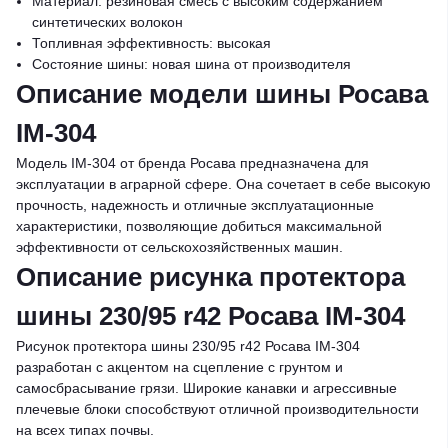
Материал: резиновая смесь с высоким содержанием
синтетических волокон
Топливная эффективность: высокая
Состояние шины: новая шина от производителя
Описание модели шины Росава
IM-304
Модель IM-304 от бренда Росава предназначена для
эксплуатации в аграрной сфере. Она сочетает в себе высокую
прочность, надежность и отличные эксплуатационные
характеристики, позволяющие добиться максимальной
эффективности от сельскохозяйственных машин.
Описание рисунка протектора
шины 230/95 r42 Росава IM-304
Рисунок протектора шины 230/95 r42 Росава IM-304
разработан с акцентом на сцепление с грунтом и
самосбрасывание грязи. Широкие канавки и агрессивные
плечевые блоки способствуют отличной производительности
на всех типах почвы.