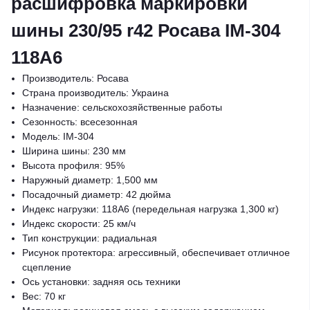
расшифровка маркировки
шины 230/95 r42 Росава IM-304
118A6
Производитель: Росава
Страна производитель: Украина
Назначение: сельскохозяйственные работы
Сезонность: всесезонная
Модель: IM-304
Ширина шины: 230 мм
Высота профиля: 95%
Наружный диаметр: 1,500 мм
Посадочный диаметр: 42 дюйма
Индекс нагрузки: 118A6 (передельная нагрузка 1,300 кг)
Индекс скорости: 25 км/ч
Тип конструкции: радиальная
Рисунок протектора: агрессивный, обеспечивает отличное
сцепление
Ось установки: задняя ось техники
Вес: 70 кг