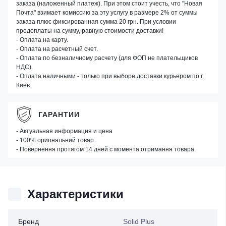
заказа (наложенный платеж). При этом стоит учесть, что "Новая
Почта" взимает комиссию за эту услугу в размере 2% от суммы
заказа плюс фиксированная сумма 20 грн. При условии
предоплаты на сумму, равную стоимости доставки!
- Оплата на карту.
- Оплата на расчетный счет.
- Оплата по безналичному расчету (для ФОП не плательщиков
НДС).
- Оплата наличными - только при выборе доставки курьером по г.
Киев
ГАРАНТИИ
- Актуальная информация и цена
- 100% оригінальний товар
- Повернення протягом 14 дней с момента отримання товара
Характеристики
Бренд
Solid Plus