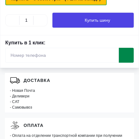
Купить шину
Купить в 1 клик:
ДОСТАВКА
- Новая Почта
- Деливери
- САТ
- Самовывоз
ОПЛАТА
- Оплата на отделении транспортной компании при получении