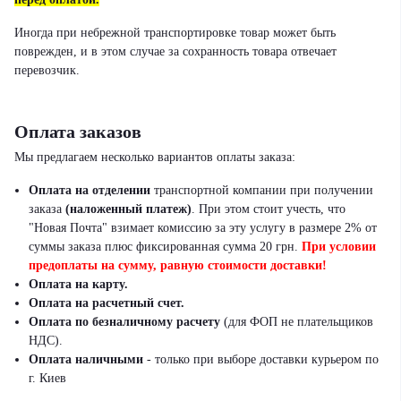
Иногда при небрежной транспортировке товар может быть
поврежден, и в этом случае за сохранность товара отвечает
перевозчик.
Оплата заказов
Мы предлагаем несколько вариантов оплаты заказа:
Оплата на отделении
транспортной компании при получении
заказа
(наложенный платеж)
.
При этом стоит учесть, что
"Новая Почта" взимает комиссию за эту услугу в размере 2% от
суммы заказа плюс фиксированная сумма 20 грн.
При условии
предоплаты на сумму, равную стоимости доставки!
Оплата на карту.
Оплата на расчетный счет.
Оплата по безналичному расчету
(для ФОП не плательщиков
НДС).
Оплата наличными
- только при выборе доставки курьером по
г. Киев