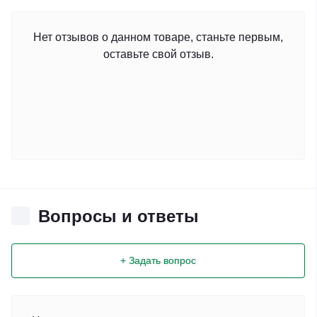
Нет отзывов о данном товаре, станьте первым,
оставьте свой отзыв.
Вопросы и ответы
+ Задать вопрос