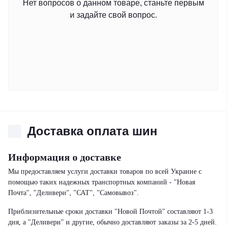
Нет вопросов о данном товаре, станьте первым
и задайте свой вопрос.
Доставка оплата шин
Информация о доставке
Мы предоставляем услуги доставки товаров по всей Украине с
помощью таких надежных транспортных компаний - "Новая
Почта", "Деливери", "САТ", "Самовывоз".
Приблизительные сроки доставки "Новой Почтой" составляют 1-3
дня, а "Деливери" и другие, обычно доставляют заказы за 2-5 дней.