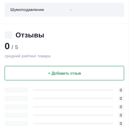
Шумоподавление
-
Отзывы
0
/ 5
средний рейтинг товара
+ Добавить отзыв
0
0
0
0
0