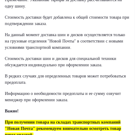
одну шину.
Стоимость доставки будет добавлена к общей стоимости товара при
подтверждении заказа.
На данный момент доставка шин и дисков осуществляется только
на грузовые отделения "Новой Почты" в соответствии с новыми
условиями транспортной компании.
Стоимость доставки шин и дисков для специальной техники
обсуждается индивидуально при оформлении заказа.
В редких случаях для определенных товаров может потребоваться
предоплата.
Информацию о необходимости предоплаты и ее сумму озвучит
менеджер при оформлении заказа.
Важно!
При получении товара на складах транспортных компаний
"Новая Почта" рекомендуем внимательно осмотреть товар
перед оплатой.