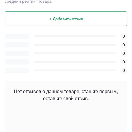
средний рейтинг товара
+ Добавить отзыв
0
0
0
0
0
Нет отзывов о данном товаре, станьте первым,
оставьте свой отзыв.