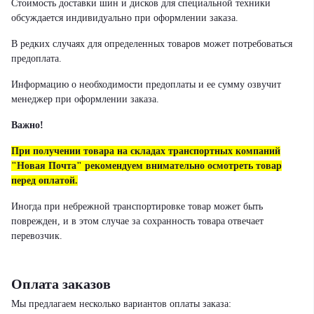
Стоимость доставки шин и дисков для специальной техники
обсуждается индивидуально при оформлении заказа.
В редких случаях для определенных товаров может потребоваться
предоплата.
Информацию о необходимости предоплаты и ее сумму озвучит
менеджер при оформлении заказа.
Важно!
При получении товара на складах транспортных компаний
"Новая Почта" рекомендуем внимательно осмотреть товар
перед оплатой.
Иногда при небрежной транспортировке товар может быть
поврежден, и в этом случае за сохранность товара отвечает
перевозчик.
Оплата заказов
Мы предлагаем несколько вариантов оплаты заказа: