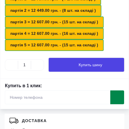
партія 2 = 12 449.00 грн. - (8 шт. на складі )
партія 3 = 12 607.00 грн. - (15 шт. на складі )
партія 4 = 12 607.00 грн. - (16 шт. на складі )
партія 5 = 12 607.00 грн. - (15 шт. на складі )
Купить шину
Купить в 1 клик:
ДОСТАВКА