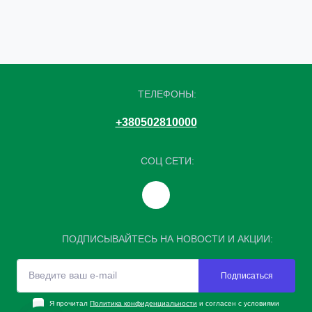
ТЕЛЕФОНЫ:
+380502810000
СОЦ СЕТИ:
ПОДПИСЫВАЙТЕСЬ НА НОВОСТИ И АКЦИИ:
Подписаться
Я прочитал
Политика конфиденциальности
и согласен с условиями