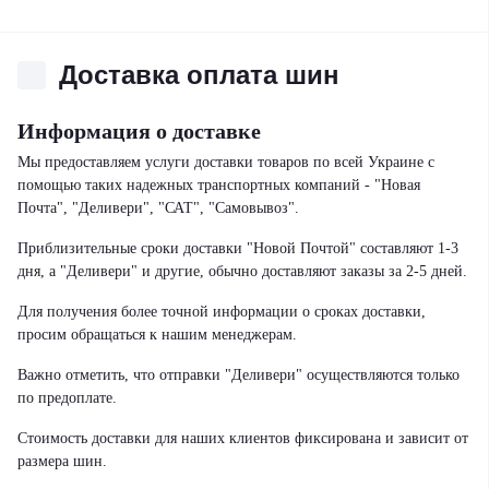
Доставка оплата шин
Информация о доставке
Мы предоставляем услуги доставки товаров по всей Украине с
помощью таких надежных транспортных компаний - "Новая
Почта", "Деливери", "САТ", "Самовывоз".
Приблизительные сроки доставки "Новой Почтой" составляют 1-3
дня, а "Деливери" и другие, обычно доставляют заказы за 2-5 дней.
Для получения более точной информации о сроках доставки,
просим обращаться к нашим менеджерам.
Важно отметить, что отправки "Деливери" осуществляются только
по предоплате.
Стоимость доставки для наших клиентов фиксирована и зависит от
размера шин.