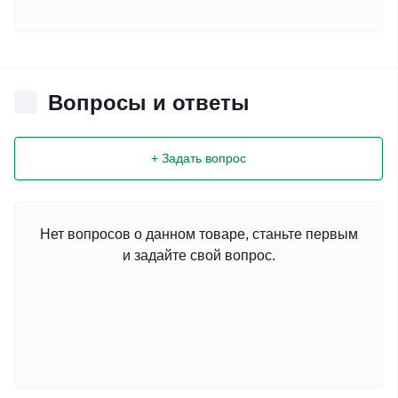
Вопросы и ответы
+ Задать вопрос
Нет вопросов о данном товаре, станьте первым
и задайте свой вопрос.