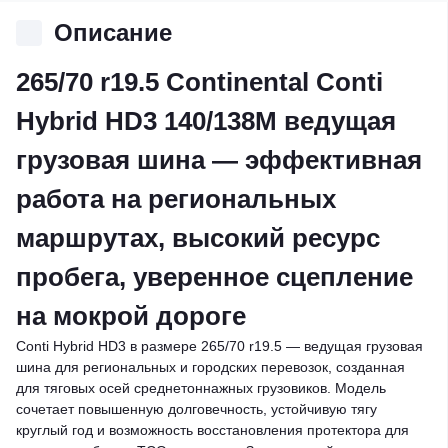
Описание
265/70 r19.5 Continental Conti
Hybrid HD3 140/138M ведущая
грузовая шина — эффективная
работа на региональных
маршрутах, высокий ресурс
пробега, уверенное сцепление
на мокрой дороге
Conti Hybrid HD3 в размере 265/70 r19.5 — ведущая грузовая
шина для региональных и городских перевозок, созданная
для тяговых осей среднетоннажных грузовиков. Модель
сочетает повышенную долговечность, устойчивую тягу
круглый год и возможность восстановления протектора для