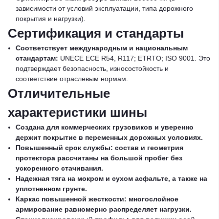
зависимости от условий эксплуатации, типа дорожного
покрытия и нагрузки).
Сертификация и стандарты
Соответствует международным и национальным
стандартам:
UNECE ECE R54, R117; ETRTO; ISO 9001. Это
подтверждает безопасность, износостойкость и
соответствие отраслевым нормам.
Отличительные
характеристики шины
Создана для коммерческих грузовиков и уверенно
держит покрытие в переменных дорожных условиях.
Повышенный срок службы: состав и геометрия
протектора рассчитаны на большой пробег без
ускоренного стачивания.
Надежная тяга на мокром и сухом асфальте, а также на
уплотненном грунте.
Каркас повышенной жесткости: многослойное
армирование равномерно распределяет нагрузки.