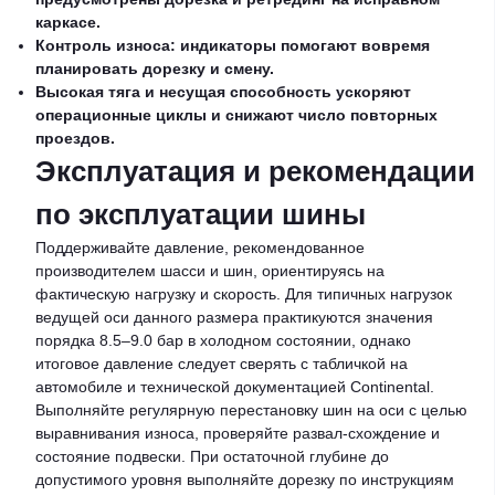
каркасе.
Контроль износа: индикаторы помогают вовремя
планировать дорезку и смену.
Высокая тяга и несущая способность ускоряют
операционные циклы и снижают число повторных
проездов.
Эксплуатация и рекомендации
по эксплуатации шины
Поддерживайте давление, рекомендованное
производителем шасси и шин, ориентируясь на
фактическую нагрузку и скорость. Для типичных нагрузок
ведущей оси данного размера практикуются значения
порядка 8.5–9.0 бар в холодном состоянии, однако
итоговое давление следует сверять с табличкой на
автомобиле и технической документацией Continental.
Выполняйте регулярную перестановку шин на оси с целью
выравнивания износа, проверяйте развал-схождение и
состояние подвески. При остаточной глубине до
допустимого уровня выполняйте дорезку по инструкциям