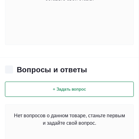
Вопросы и ответы
+ Задать вопрос
Нет вопросов о данном товаре, станьте первым
и задайте свой вопрос.