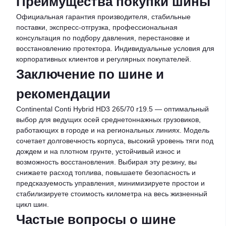
Преимущества покупки шины
Официальная гарантия производителя, стабильные
поставки, экспресс-отгрузка, профессиональная
консультация по подбору давления, перестановке и
восстановлению протектора. Индивидуальные условия для
корпоративных клиентов и регулярных покупателей.
Заключение по шине и
рекомендации
Continental Conti Hybrid HD3 265/70 r19.5 — оптимальный
выбор для ведущих осей среднетоннажных грузовиков,
работающих в городе и на региональных линиях. Модель
сочетает долговечность корпуса, высокий уровень тяги под
дождем и на плотном грунте, устойчивый износ и
возможность восстановления. Выбирая эту резину, вы
снижаете расход топлива, повышаете безопасность и
предсказуемость управления, минимизируете простои и
стабилизируете стоимость километра на весь жизненный
цикл шин.
Частые вопросы о шине