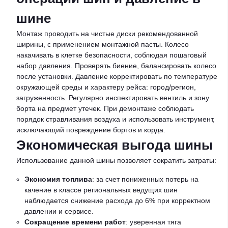
шине
Монтаж проводить на чистые диски рекомендованной
ширины, с применением монтажной пасты. Колесо
накачивать в клетке безопасности, соблюдая пошаговый
набор давления. Проверять биение, балансировать колесо
после установки. Давление корректировать по температуре
окружающей среды и характеру рейса: город/регион,
загруженность. Регулярно инспектировать вентиль и зону
борта на предмет утечек. При демонтаже соблюдать
порядок стравливания воздуха и использовать инструмент,
исключающий повреждение бортов и корда.
Экономическая выгода шины
Использование данной шины позволяет сократить затраты:
Экономия топлива
: за счет пониженных потерь на
качение в классе региональных ведущих шин
наблюдается снижение расхода до 6% при корректном
давлении и сервисе.
Сокращение времени работ
: уверенная тяга