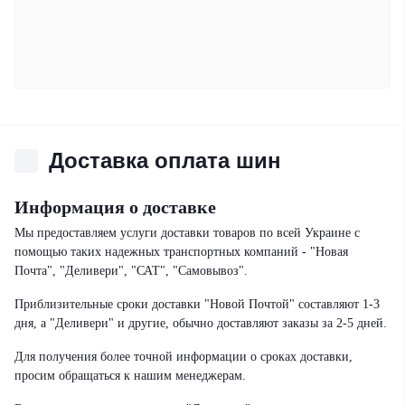
Доставка оплата шин
Информация о доставке
Мы предоставляем услуги доставки товаров по всей Украине с
помощью таких надежных транспортных компаний - "Новая
Почта", "Деливери", "САТ", "Самовывоз".
Приблизительные сроки доставки "Новой Почтой" составляют 1-3
дня, а "Деливери" и другие, обычно доставляют заказы за 2-5 дней.
Для получения более точной информации о сроках доставки,
просим обращаться к нашим менеджерам.