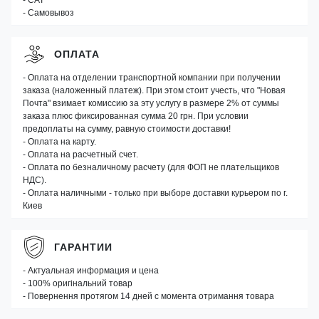
- САТ
- Самовывоз
ОПЛАТА
- Оплата на отделении транспортной компании при получении
заказа (наложенный платеж). При этом стоит учесть, что "Новая
Почта" взимает комиссию за эту услугу в размере 2% от суммы
заказа плюс фиксированная сумма 20 грн. При условии
предоплаты на сумму, равную стоимости доставки!
- Оплата на карту.
- Оплата на расчетный счет.
- Оплата по безналичному расчету (для ФОП не плательщиков
НДС).
- Оплата наличными - только при выборе доставки курьером по г.
Киев
ГАРАНТИИ
- Актуальная информация и цена
- 100% оригінальний товар
- Повернення протягом 14 дней с момента отримання товара