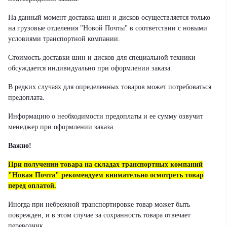
На данный момент доставка шин и дисков осуществляется только
на грузовые отделения "Новой Почты" в соответствии с новыми
условиями транспортной компании.
Стоимость доставки шин и дисков для специальной техники
обсуждается индивидуально при оформлении заказа.
В редких случаях для определенных товаров может потребоваться
предоплата.
Информацию о необходимости предоплаты и ее сумму озвучит
менеджер при оформлении заказа.
Важно!
При получении товара на складах транспортных компаний
"Новая Почта" рекомендуем внимательно осмотреть товар
перед оплатой.
Иногда при небрежной транспортировке товар может быть
поврежден, и в этом случае за сохранность товара отвечает
перевозчик.