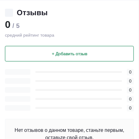
Отзывы
0
/ 5
средний рейтинг товара
+ Добавить отзыв
0
0
0
0
0
Нет отзывов о данном товаре, станьте первым,
оставьте свой отзыв.